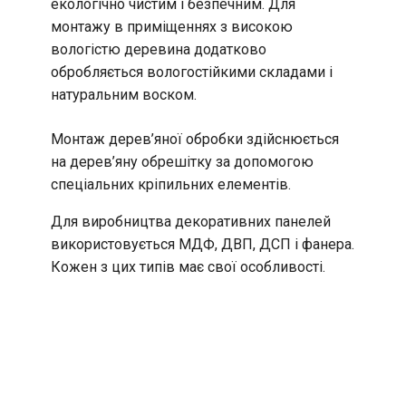
екологічно чистим і безпечним. Для
монтажу в приміщеннях з високою
вологістю деревина додатково
обробляється вологостійкими складами і
натуральним воском.
Монтаж дерев’яної обробки здійснюється
на дерев’яну обрешітку за допомогою
спеціальних кріпильних елементів.
Для виробництва декоративних панелей
використовується МДФ, ДВП, ДСП і фанера.
Кожен з цих типів має свої особливості.