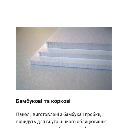
Бамбукові та коркові
Панелі, виготовлені з бамбука і пробки,
підійдуть для внутрішнього облицювання