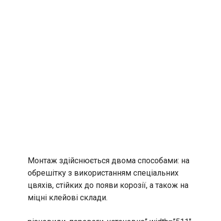
Монтаж здійснюється двома способами: на
обрешітку з використанням спеціальних
цвяхів, стійких до появи корозії, а також на
міцні клейові склади.