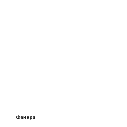
Фанера