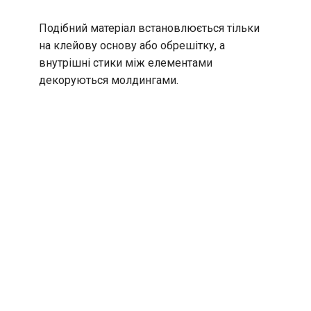
Подібний матеріал встановлюється тільки
на клейову основу або обрешітку, а
внутрішні стики між елементами
декоруються молдингами.