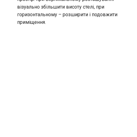
візуально збільшити висоту стелі, при
горизонтальному – розширити і подовжити
приміщення.