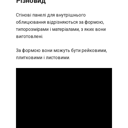
Різновид
Стінові панелі для внутрішнього
облицювання відрізняються за формою,
типорозмірами і матеріалами, з яких вони
виготовлені.
За формою вони можуть бути рейковими,
плитковими і листовими.