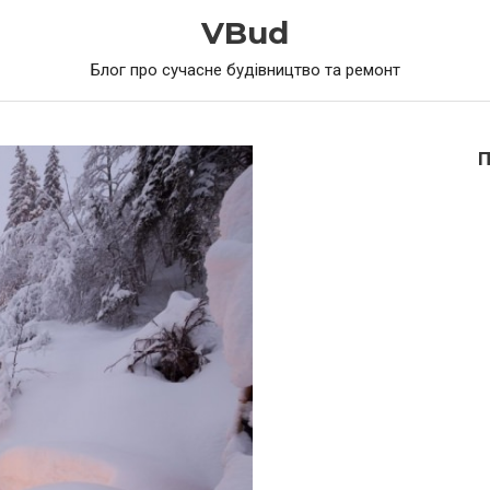
VBud
Блог про сучасне будівництво та ремонт