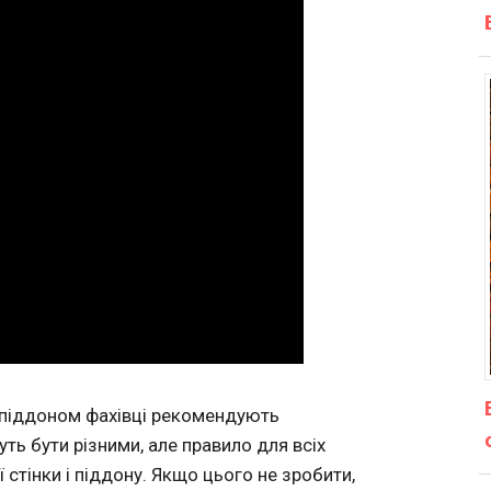
з піддоном фахівці рекомендують
ть бути різними, але правило для всіх
стінки і піддону. Якщо цього не зробити,