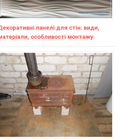
Декоративні панелі для стін: види,
матеріали, особливості монтажу