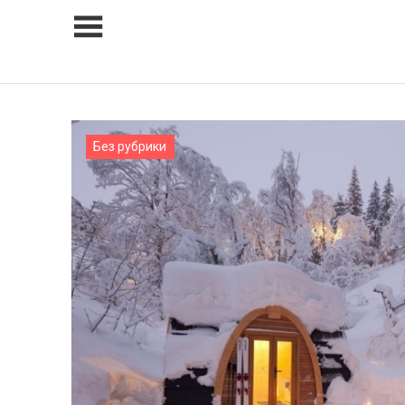
Skip
to
content
Без рубрики