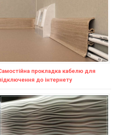
Самостійна прокладка кабелю для
підключення до інтернету