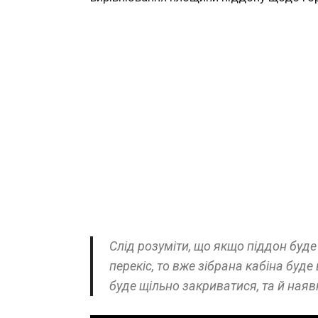
Слід розуміти, що якщо піддон буде
перекіс, то вже зібрана кабіна буде
буде щільно закриватися, та й наяв