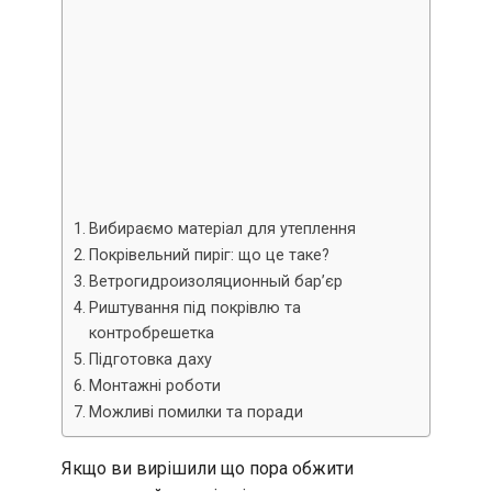
Вибираємо матеріал для утеплення
Покрівельний пиріг: що це таке?
Ветрогидроизоляционный бар’єр
Риштування під покрівлю та
контробрешетка
Підготовка даху
Монтажні роботи
Можливі помилки та поради
Якщо ви вирішили що пора обжити