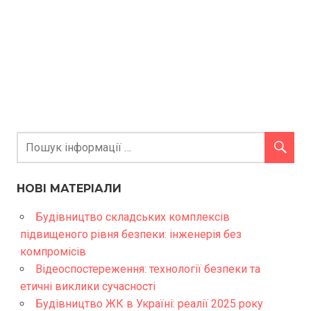
НОВІ МАТЕРІАЛИ
Будівництво складських комплексів
підвищеного рівня безпеки: інженерія без
компромісів
Відеоспостереження: технології безпеки та
етичні виклики сучасності
Будівництво ЖК в Україні: реалії 2025 року