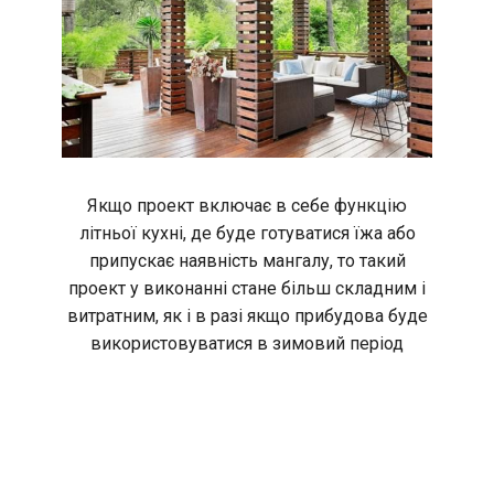
Якщо проект включає в себе функцію
літньої кухні, де буде готуватися їжа або
припускає наявність мангалу, то такий
проект у виконанні стане більш складним і
витратним, як і в разі якщо прибудова буде
використовуватися в зимовий період