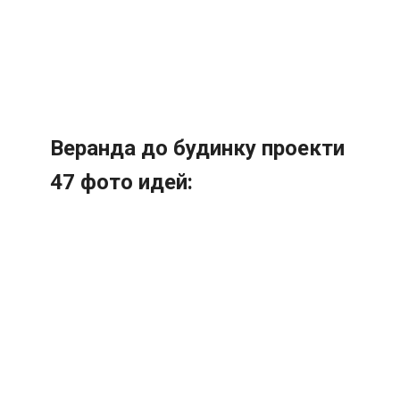
Веранда до будинку проекти
47 фото идей: