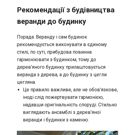
Рекомендації з будівництва
веранди до будинку
Порада: Веранду і сам будинок
рекомендується виконувати в єдиному
стилі, по суті, прибудова повинна
гармоніювати з будинком, тому до
дерев’яного будинку прилаштовується
веранда з дерева, а до будинку з цегли
цегляна.
Це правило важливе, але не обов’язкове,
іноді слід пожертвувати гармонією,
надавши оригінальність споруді. Стильно
виглядають ансамблі з дерев’яної
веранди і будинки з каменю.