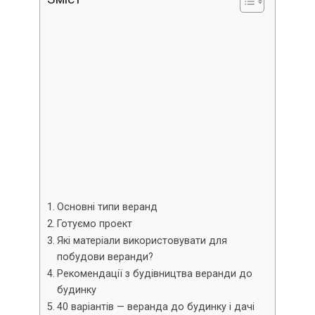
Основні типи веранд
Готуємо проект
Які матеріали використовувати для
побудови веранди?
Рекомендації з будівництва веранди до
будинку
40 варіантів — веранда до будинку і дачі