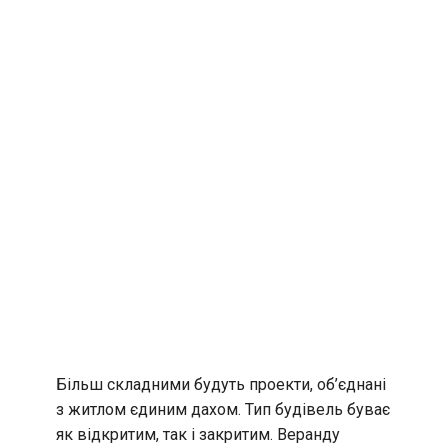
Більш складними будуть проекти, об’єднані
з житлом єдиним дахом. Тип будівель буває
як відкритим, так і закритим. Веранду