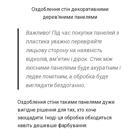
Оздоблення стін декоративними
дерев’яними панелями
Важливо! Під час покупки панелей з
пластика уважно перевіряйте
лицьову сторону на наявність
відколів, вм’ятин і дірок. Стик між
якісними панелями буде акуратним і
ледве помітним, а обробка буде
виглядати бездоганно.
Оздоблення стіни такими панелями дуже
вигідне рішення для тих, хто хоче
заощадити. Іноді ця обробка обходиться
навіть дешевше фарбування.