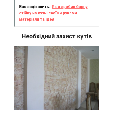
Вас зацікавить:
Як я зробив барну
стійку на кухні своїми руками-
матеріали та ідея
Необхідний захист кутів