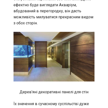
ефектно буде виглядати Акваріум,
вбудований в перегородку, він дасть
можливість милуватися прекрасним видом
з обох сторін.
Дерев’яні декоративні панелі для стін
Їх значення в сучасному суспільстві дуже