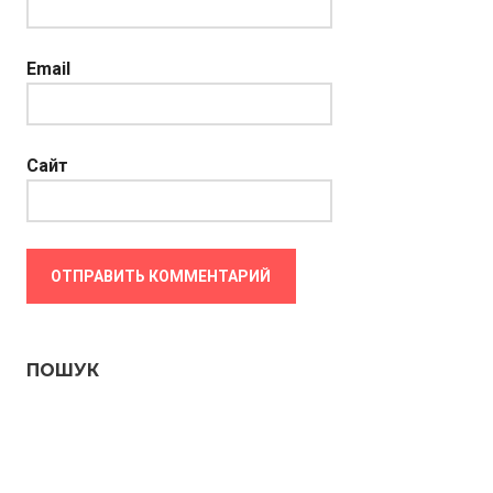
Email
Сайт
ПОШУК