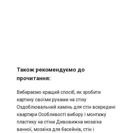
Також рекомендуємо до
прочитання:
Вибираємо кращий спосіб, як зробити
картину своїми руками на стіну
Оздоблювальний камінь для стін всередині
квартири
Особливості вибору і монтажу
пластику на стіни
Дивовижна мозаїка
ванної, мозаїка для басейнів, стін і