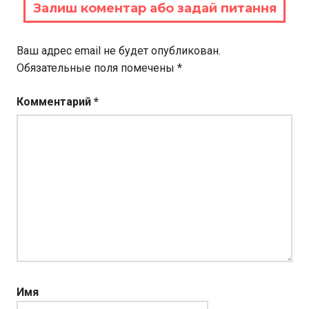
Залиш коментар або задай питання
Ваш адрес email не будет опубликован.
Обязательные поля помечены
*
Комментарий
*
Имя