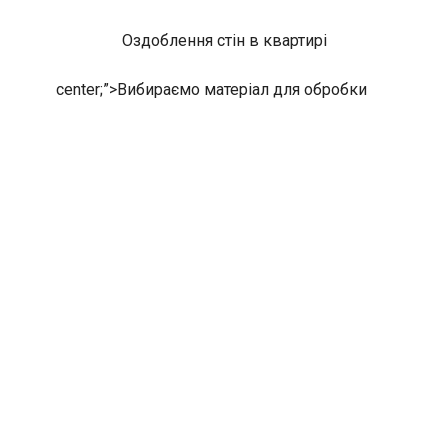
Оздоблення стін в квартирі
center;”>
Вибираємо матеріал для обробки