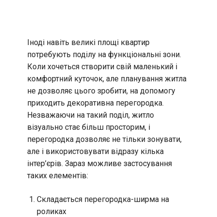
Іноді навіть великі площі квартир
потребують поділу на функціональні зони.
Коли хочеться створити свій маленький і
комфортний куточок, але планування житла
не дозволяє цього зробити, на допомогу
приходить декоративна перегородка.
Незважаючи на такий поділ, житло
візуально стає більш просторим, і
перегородка дозволяє не тільки зонувати,
але і використовувати відразу кілька
інтер’єрів. Зараз можливе застосування
таких елементів:
Складається перегородка-ширма на
роликах