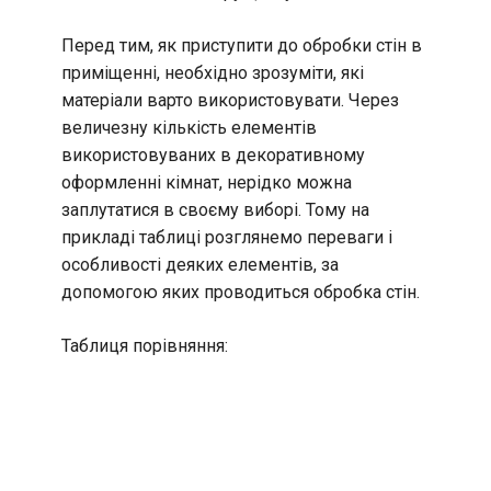
Перед тим, як приступити до обробки стін в
приміщенні, необхідно зрозуміти, які
матеріали варто використовувати. Через
величезну кількість елементів
використовуваних в декоративному
оформленні кімнат, нерідко можна
заплутатися в своєму виборі. Тому на
прикладі таблиці розглянемо переваги і
особливості деяких елементів, за
допомогою яких проводиться обробка стін.
Таблиця порівняння: