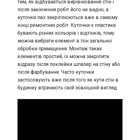
тим, як відбувається вирівнювання стін і
після закінчення робіт його не видно, а
куточки пвх закріплюються вже в самому
кінці ремонтних робіт. Куточки з пластика
бувають різних кольорів і відтінків, тому
можна вибрати елемент в тон загальної
обробки приміщення. Монтаж таких
елементів простий, їх можна закріпити
відразу після поклейки шпалер на стіну або
після фарбування. Часто куточки
застосовують вже після того як кути стін в
будинку втрачають свій зовнішній вигляд.