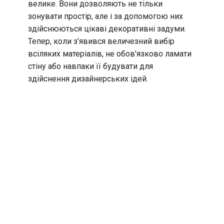
велике. Вони дозволяють не тільки
зонувати простір, але і за допомогою них
здійснюються цікаві декоративні задуми.
Тепер, коли з’явився величезний вибір
всіляких матеріалів, не обов’язково ламати
стіну або навпаки її будувати для
здійснення дизайнерських ідей.