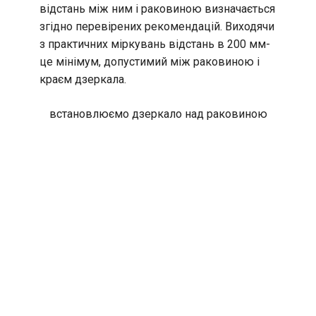
відстань між ним і раковиною визначається
згідно перевірених рекомендацій. Виходячи
з практичних міркувань відстань в 200 мм-
це мінімум, допустимий між раковиною і
краєм дзеркала.
встановлюємо дзеркало над раковиною