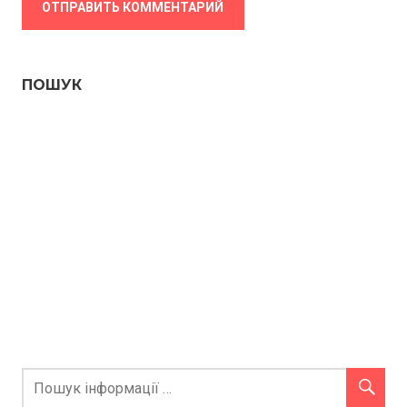
ПОШУК