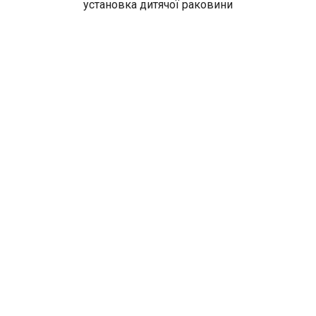
установка дитячої раковини