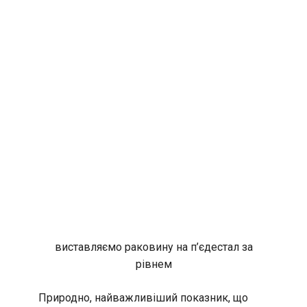
виставляємо раковину на п’єдестал за
рівнем
Природно, найважливіший показник, що