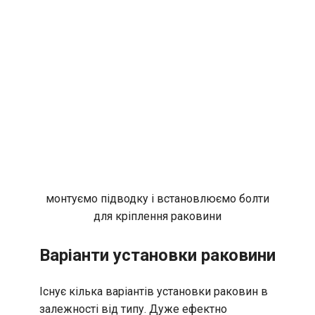
монтуємо підводку і встановлюємо болти
для кріплення раковини
Варіанти установки раковини
Існує кілька варіантів установки раковин в
залежності від типу. Дуже ефектно