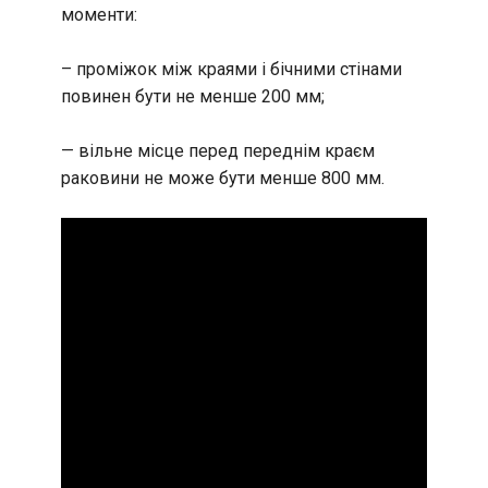
моменти:
– проміжок між краями і бічними стінами
повинен бути не менше 200 мм;
— вільне місце перед переднім краєм
раковини не може бути менше 800 мм.