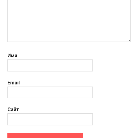
Имя
Email
Сайт