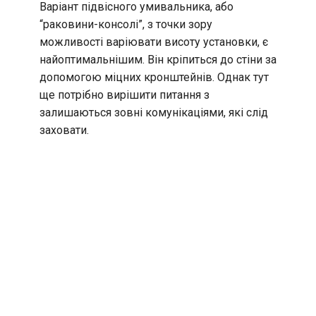
Варіант підвісного умивальника, або
“раковини-консолі”, з точки зору
можливості варіювати висоту установки, є
найоптимальнішим. Він кріпиться до стіни за
допомогою міцних кронштейнів. Однак тут
ще потрібно вирішити питання з
залишаються зовні комунікаціями, які слід
заховати.