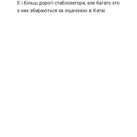
Є і більш дорогі стабілізатори, але багато хто
з них збираються за ліцензією в Китаї.