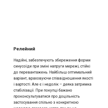
Релейний
Надійні, забезпечують збереження форми
синусоїди при зміні напруги мережі, стійкі
до перевантажень. Найбільш оптимальний
варіант, враховуючи співвідношення якості
і вартості. Але є і недолік – деяка затримка
стабілізації. При покупці бажано
проконсультуватися про доцільність
застосування спільно з конкретною