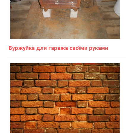
Буржуйка для гаража своїми руками