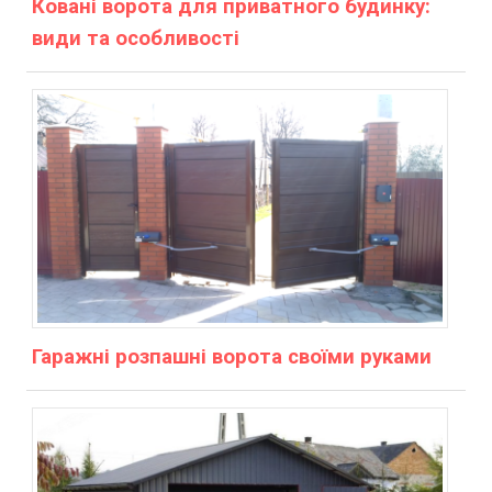
Ковані ворота для приватного будинку:
види та особливості
Гаражні розпашні ворота своїми руками