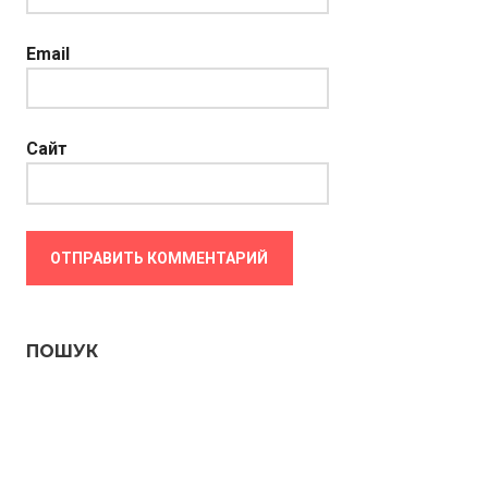
Email
Сайт
ПОШУК