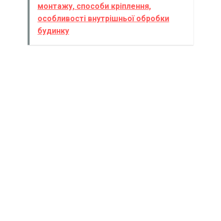
монтажу, способи кріплення,
особливості внутрішньої обробки
будинку