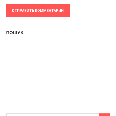
ПОШУК