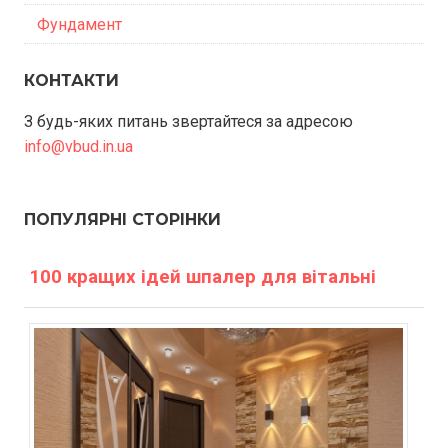
Фундамент
КОНТАКТИ
З будь-яких питань звертайтеся за адресою
info@vbud.in.ua
ПОПУЛЯРНІ СТОРІНКИ
100 кращих ідей шпалер для вітальні