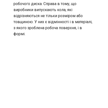
робочого диска. Справа в тому, що
виробники випускають кола, які
відрізняються не тільки розміром або
товщиною. У них є відмінності і в матеріалі,
з якого зроблена робоча поверхня, і в
формі.