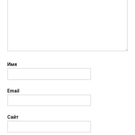
Имя
Email
Сайт