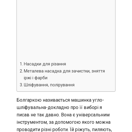
Насадки для різання
Металева насадка для зачистки, зняття
іржі і фарби
Шліфування, полірування
Болгаркою називається машинка угло-
шліфувальна-докладно про її виборі я
писав не так давно. Вона є універсальним
інструментом, за допомогою якого можна
проводити різні роботи. Їй ріжуть, пиляють,