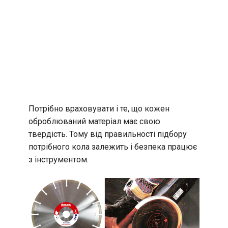
Потрібно враховувати і те, що кожен
оброблюваний матеріал має свою
твердість. Тому від правильності підбору
потрібного кола залежить і безпека працює
з інструментом.