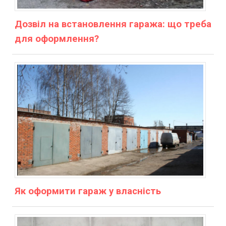
Дозвіл на встановлення гаража: що треба
для оформлення?
Як оформити гараж у власність