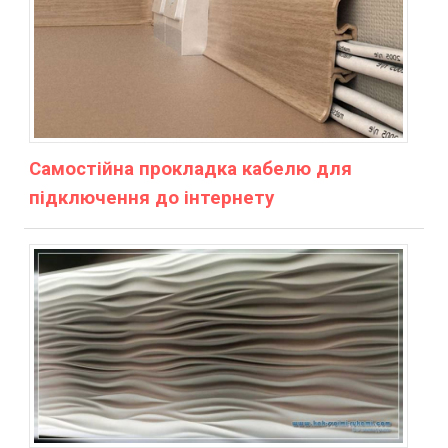
Самостійна прокладка кабелю для
підключення до інтернету