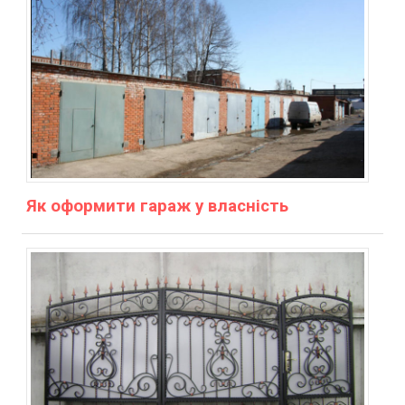
Як оформити гараж у власність