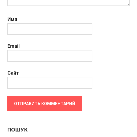
Имя
Email
Сайт
ПОШУК