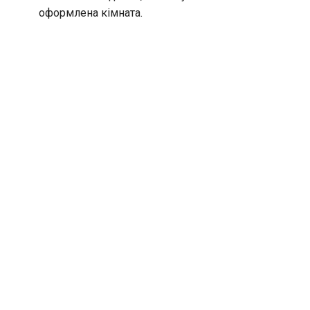
оформлена кімната.