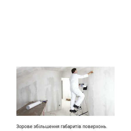
Зорове збільшення габаритів поверхонь.