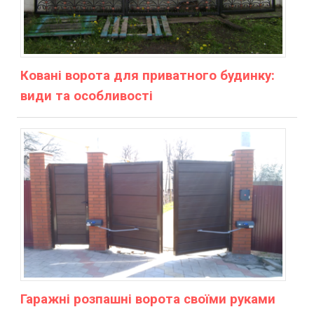
Ковані ворота для приватного будинку:
види та особливості
Гаражні розпашні ворота своїми руками