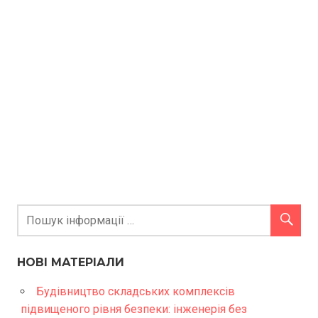
НОВІ МАТЕРІАЛИ
Будівництво складських комплексів
підвищеного рівня безпеки: інженерія без