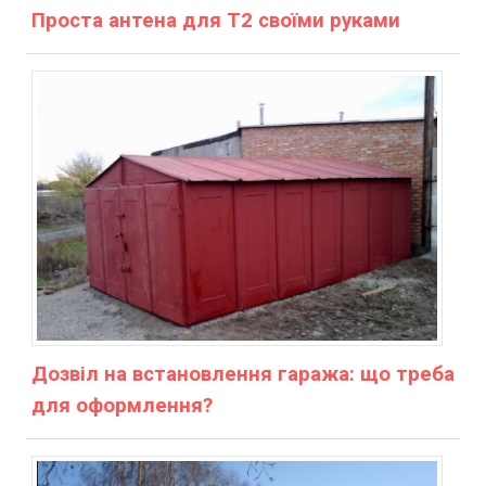
Проста антена для Т2 своїми руками
Дозвіл на встановлення гаража: що треба
для оформлення?