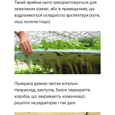
Такий прийом часто використовується для
невеликих кімнат, або в приміщеннях, що
відрізняються складністю архітектури (кути,
ніші, колони тощо).
Прикраса деяких частин вітальні.
Наприклад, виступів, балок перекриття;
коробів, що закривають комунікації;
решіток на радіаторах і так далі.