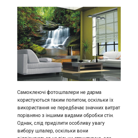
Самоклеючі фотошпалери не дарма
користуються таким попитом, оскільки їх
використання не передбачає значних витрат
порівняно з іншими видами обробки стін.
Однак, слід приділити особливу увагу
вибору шпалер, оскільки вони