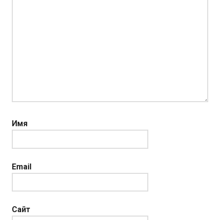
Имя
Email
Сайт