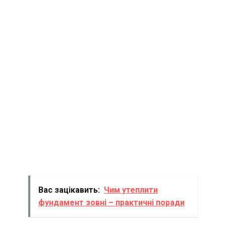
Вас зацікавить:
Чим утеплити
фундамент зовні – практичні поради