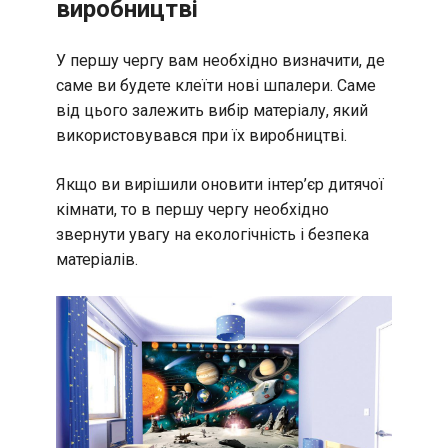
виробництві
У першу чергу вам необхідно визначити, де
саме ви будете клеїти нові шпалери. Саме
від цього залежить вибір матеріалу, який
використовувався при їх виробництві.
Якщо ви вирішили оновити інтер’єр дитячої
кімнати, то в першу чергу необхідно
звернути увагу на екологічність і безпека
матеріалів.