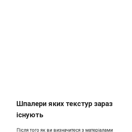
Шпалери яких текстур зараз
існують
Після того як ви визначитеся з матеріалами