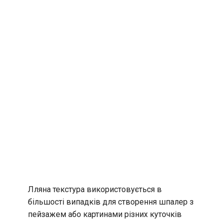
Лляна текстура використовується в
більшості випадків для створення шпалер з
пейзажем або картинами різних куточків