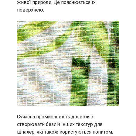
живої природи. Це пояснюється їх
поверхнею.
Сучасна промисловість дозволяє
створювати безліч інших текстур для
шпалер, які також користуються попитом.