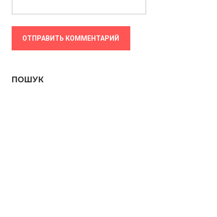
ПОШУК