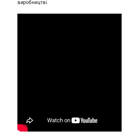
виробництві.