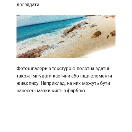
доглядати.
Фотошпалери з текстурою полотна здатні
також імітувати картини або інші елементи
живопису. Наприклад, на них можуть бути
нанесені мазки кисті з фарбою.