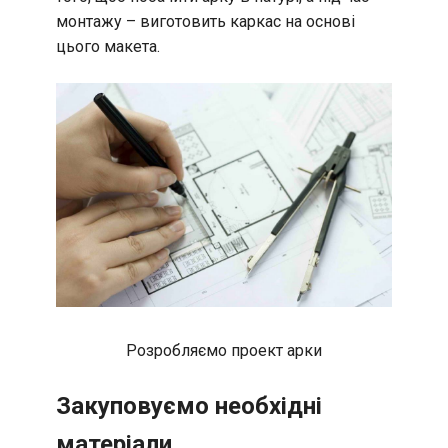
монтажу – виготовить каркас на основі
цього макета.
Розробляємо проект арки
Закуповуємо необхідні
матеріали