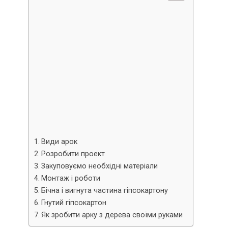
Види арок
Розробити проект
Закуповуємо необхідні матеріали
Монтаж і роботи
Бічна і вигнута частина гіпсокартону
Гнутий гіпсокартон
Як зробити арку з дерева своїми руками