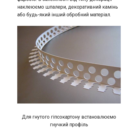
наклеюємо шпалери, декоративний камінь
або будь-який інший обробний матеріал.
Для гнутого гіпсокартону встановлюємо
гнучкий профіль