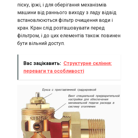
піску, іржі, і для оберігання механізмів
машини від раннього виходу з ладу відвід
встановлюються фільтр очищення води і
кран. Кран слід розташовувати перед
фільтром, і до цих елементів також повинен
бути вільний доступ.
Вас зацікавить:
Структурне скління:
переваги та особливості