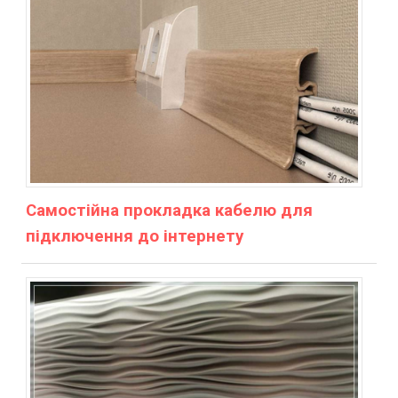
Самостійна прокладка кабелю для
підключення до інтернету