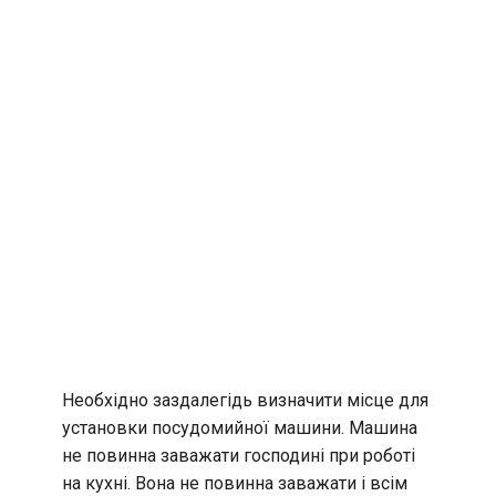
Необхідно заздалегідь визначити місце для
установки посудомийної машини. Машина
не повинна заважати господині при роботі
на кухні. Вона не повинна заважати і всім