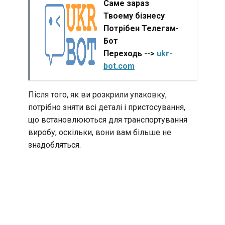
Саме зараз
Твоему бізнесу
Потрібен Телегам-
Бот
Переходь -->
ukr-
bot.com
Після того, як ви розкрили упаковку,
потрібно зняти всі деталі і пристосування,
що встановлюються для транспортування
виробу, оскільки, вони вам більше не
знадобляться.