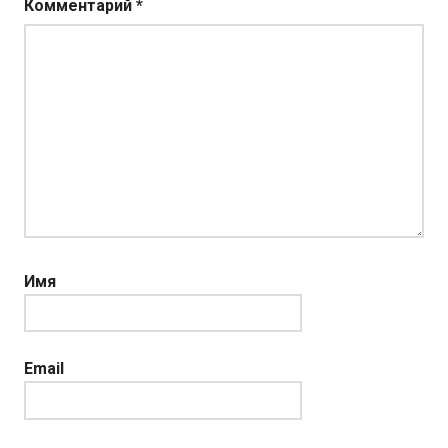
Комментарий
*
Имя
Email