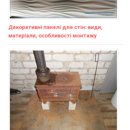
Декоративні панелі для стін: види,
матеріали, особливості монтажу