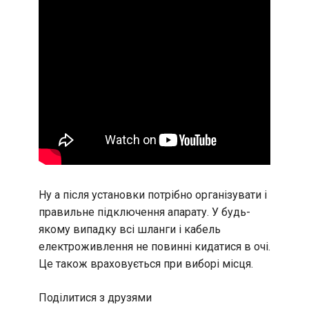
Ну а після установки потрібно організувати і
правильне підключення апарату. У будь-
якому випадку всі шланги і кабель
електроживлення не повинні кидатися в очі.
Це також враховується при виборі місця.
Поділитися з друзями