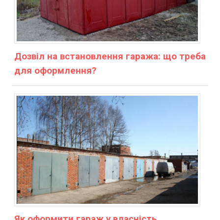
Дозвіл на встановлення гаража: що треба
для оформлення?
Як оформити гараж у власність