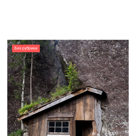
Без рубрики