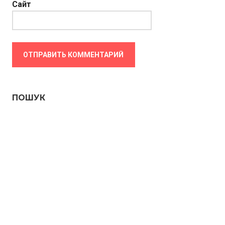
Сайт
ПОШУК