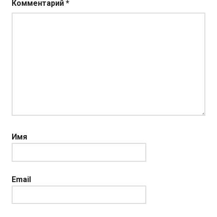
Комментарий
*
Имя
Email