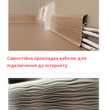
Самостійна прокладка кабелю для
підключення до інтернету