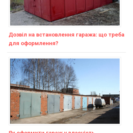
Дозвіл на встановлення гаража: що треба
для оформлення?
Як оформити гараж у власність