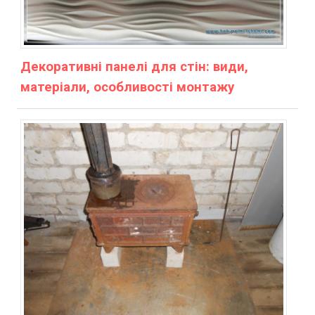
Декоративні панелі для стін: види,
матеріали, особливості монтажу