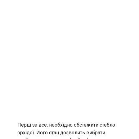
Перш за все, необхідно обстежити стебло
орхідеї. Його стан дозволить вибрати