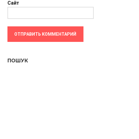
Сайт
ПОШУК