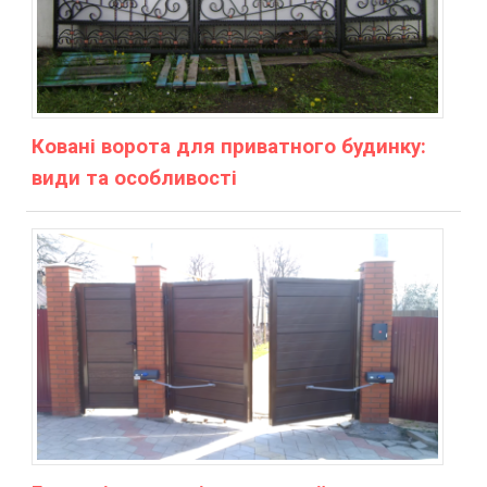
Ковані ворота для приватного будинку:
види та особливості