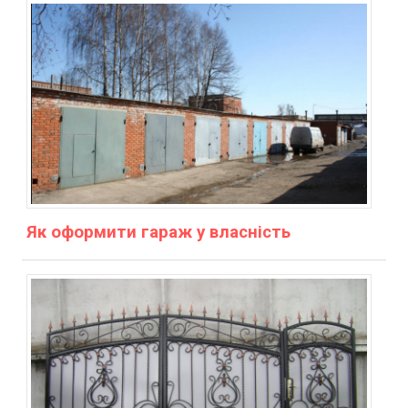
Як оформити гараж у власність