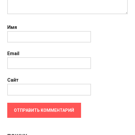
Имя
Email
Сайт