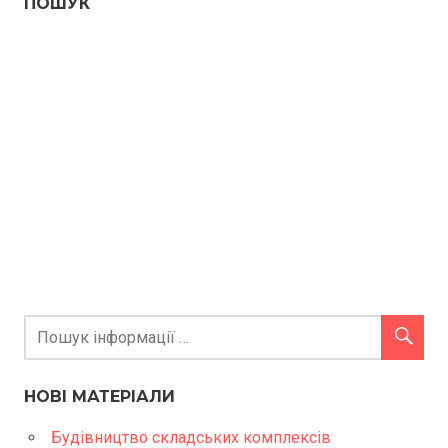
ПОШУК
НОВІ МАТЕРІАЛИ
Будівництво складських комплексів