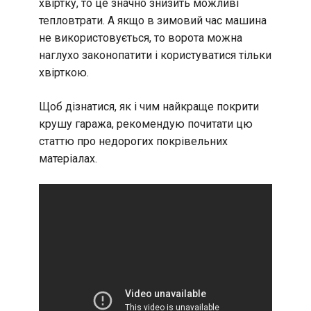
хвіртку, то це значно знизить можливі
тепловтрати. А якщо в зимовий час машина
не використовується, то ворота можна
наглухо законопатити і користуватися тільки
хвірткою.
Щоб дізнатися, як і чим найкраще покрити
крушу гаража, рекомендую почитати цю
статтю про недорогих покрівельних
матеріалах.