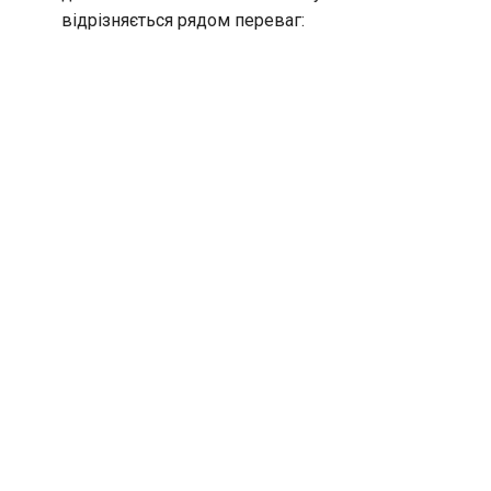
відрізняється рядом переваг: