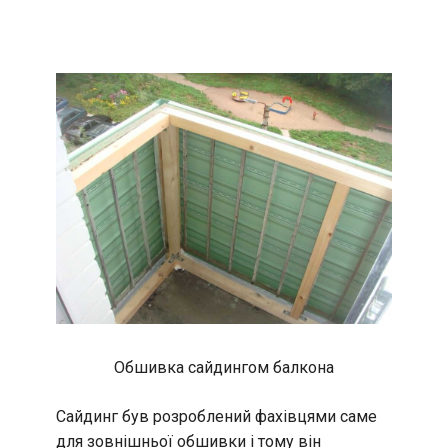
Обшивка сайдингом балкона
Сайдинг був розроблений фахівцями саме
для зовнішньої обшивки і тому він