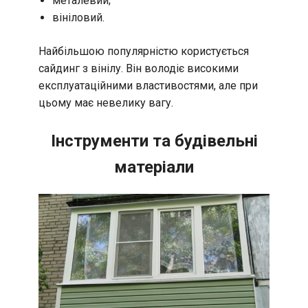
металевий;
вініловий.
Найбільшою популярністю користується
сайдинг з вінілу. Він володіє високими
експлуатаційними властивостями, але при
цьому має невелику вагу.
Інструменти та будівельні
матеріали