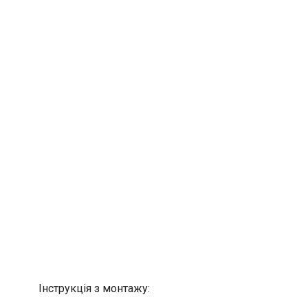
Інструкція з монтажу: