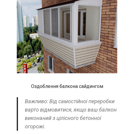
Оздоблення балкона сайдингом
Важливо: Від самостійної переробки
варто відмовитися, якщо ваш балкон
виконаний з цілісного бетонної
огорожі.