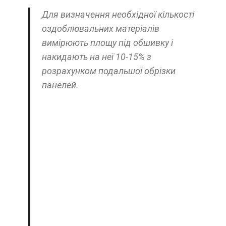
Для визначення необхідної кількості
оздоблювальних матеріалів
вимірюють площу під обшивку і
накидають на неї 10-15% з
розрахунком подальшої обрізки
панелей.