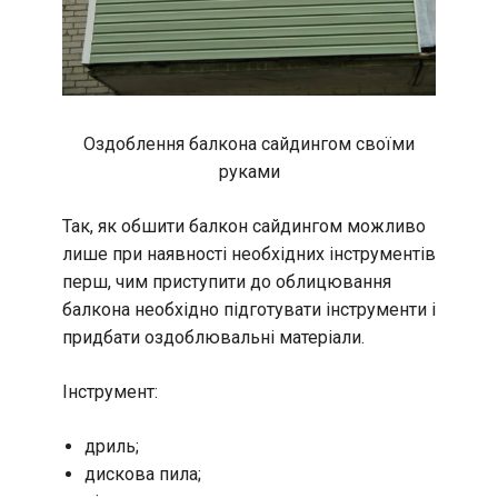
Оздоблення балкона сайдингом своїми
руками
Так, як обшити балкон сайдингом можливо
лише при наявності необхідних інструментів
перш, чим приступити до облицювання
балкона необхідно підготувати інструменти і
придбати оздоблювальні матеріали.
Інструмент:
дриль;
дискова пила;