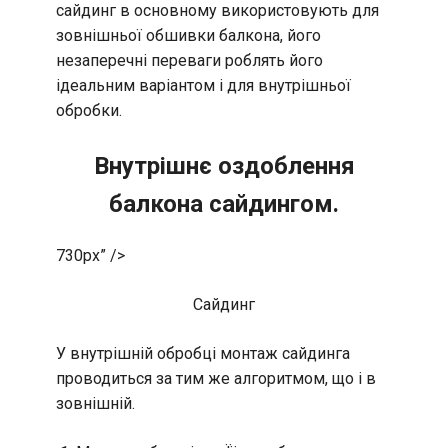
сайдинг в основному використовують для
зовнішньої обшивки балкона, його
незаперечні переваги роблять його
ідеальним варіантом і для внутрішньої
обробки.
Внутрішнє оздоблення
балкона сайдингом.
730px” />
Сайдинг
У внутрішній обробці монтаж сайдинга
проводиться за тим же алгоритмом, що і в
зовнішній.