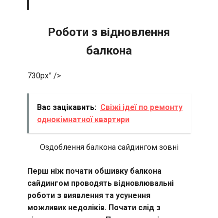
Роботи з відновлення
балкона
730px” />
Вас зацікавить:
Свіжі ідеї по ремонту
однокімнатної квартири
Оздоблення балкона сайдингом зовні
Перш ніж почати обшивку балкона
сайдингом проводять відновлювальні
роботи з виявлення та усунення
можливих недоліків. Почати слід з