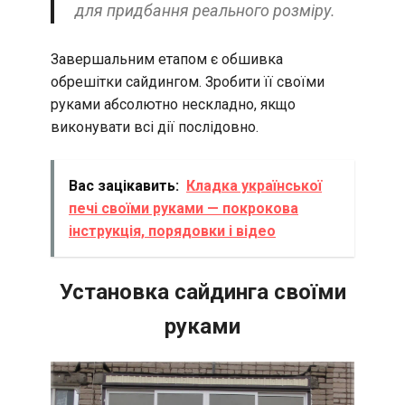
для придбання реального розміру.
Завершальним етапом є обшивка
обрешітки сайдингом. Зробити її своїми
руками абсолютно нескладно, якщо
виконувати всі дії послідовно.
Вас зацікавить:
Кладка української
печі своїми руками — покрокова
інструкція, порядовки і відео
Установка сайдинга своїми
руками