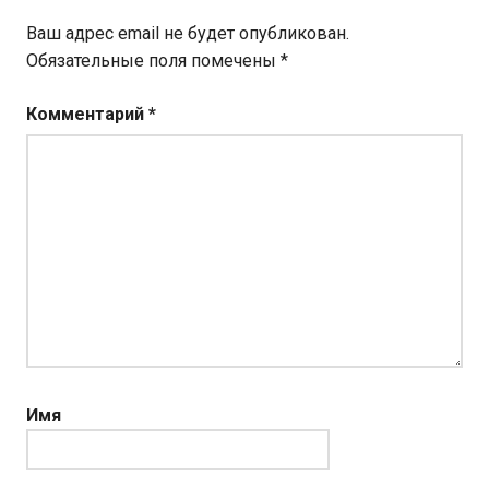
Ваш адрес email не будет опубликован.
Обязательные поля помечены
*
Комментарий
*
Имя