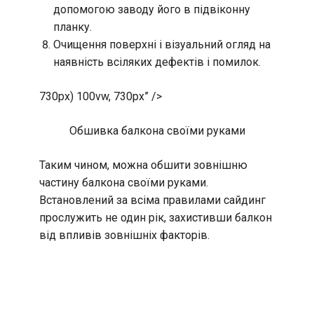
допомогою заводу його в підвіконну
планку.
Очищення поверхні і візуальний огляд на
наявність всіляких дефектів і помилок.
730px) 100vw, 730px” />
Обшивка балкона своїми руками
Таким чином, можна обшити зовнішню
частину балкона своїми руками.
Встановлений за всіма правилами сайдинг
прослужить не один рік, захистивши балкон
від впливів зовнішніх факторів.