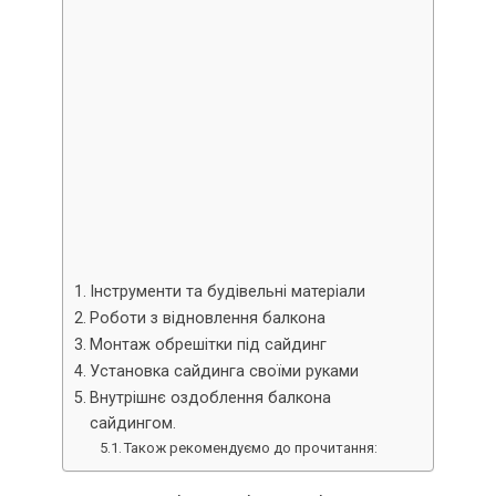
Інструменти та будівельні матеріали
Роботи з відновлення балкона
Монтаж обрешітки під сайдинг
Установка сайдинга своїми руками
Внутрішнє оздоблення балкона
сайдингом.
Також рекомендуємо до прочитання: