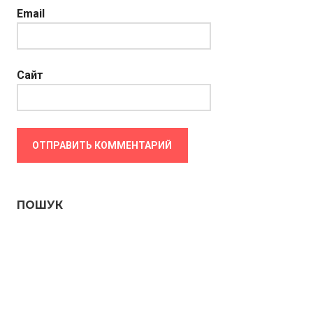
Email
Сайт
ПОШУК