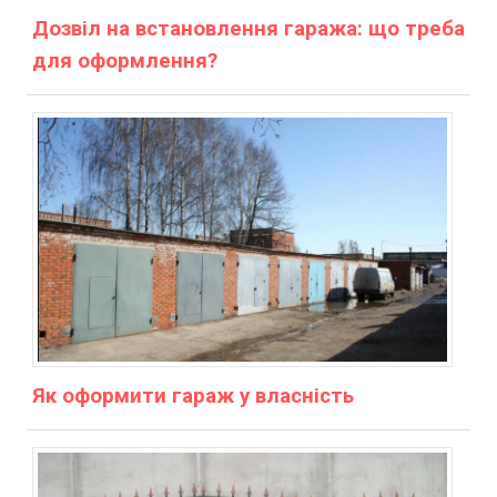
Дозвіл на встановлення гаража: що треба
для оформлення?
Як оформити гараж у власність