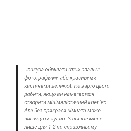
Спокуса обвішати стіни спальні
фотографіями або красивими
картинами великий. Не варто цього
робити, якщо ви намагаєтеся
створити мінімалістичний інтер’єр.
Але без прикраси кімната може
виглядати нудно. Залиште місце
лише для 1-2 по-справжньому