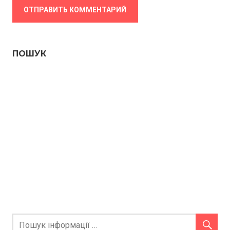
ПОШУК