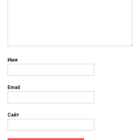
Имя
Email
Сайт