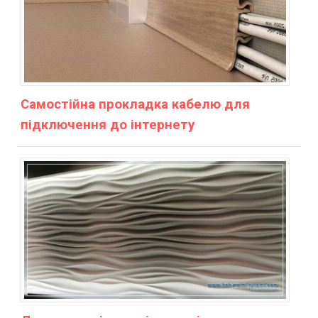
Самостійна прокладка кабелю для
підключення до інтернету