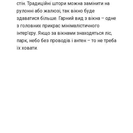
стін. Традиційні штори можна замінити на
рулонні або жалюзі, так вікно буде
здаватися більше. Гарний вид з вікна – одне
з головних прикрас мінімалістичного
інтер’єру. Якщо за вікнами знаходяться ліс,
парк, небо без проводів і антен – то не треба
їх ховати.