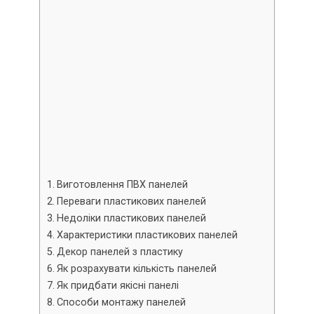
Виготовлення ПВХ панелей
Переваги пластикових панелей
Недоліки пластикових панелей
Характеристики пластикових панелей
Декор панелей з пластику
Як розрахувати кількість панелей
Як придбати якісні панелі
Способи монтажу панелей