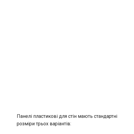
Панелі пластикові для стін мають стандартні
розміри трьох варіантів: