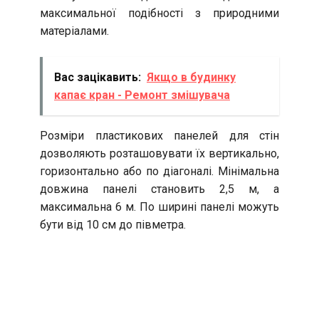
максимальної подібності з природними
матеріалами.
Вас зацікавить:
Якщо в будинку
капає кран - Ремонт змішувача
Розміри пластикових панелей для стін
дозволяють розташовувати їх вертикально,
горизонтально або по діагоналі. Мінімальна
довжина панелі становить 2,5 м, а
максимальна 6 м. По ширині панелі можуть
бути від 10 см до півметра.