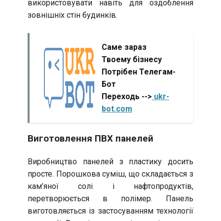
використовувати навіть для оздоблення
зовнішніх стін будинків.
Саме зараз
Твоему бізнесу
Потрібен Телегам-
Бот
Переходь -->
ukr-
bot.com
Виготовлення ПВХ панелей
Виробництво панелей з пластику досить
просте. Порошкова суміш, що складається з
кам’яної солі і нафтопродуктів,
перетворюється в полімер. Панель
виготовляється із застосуванням технології