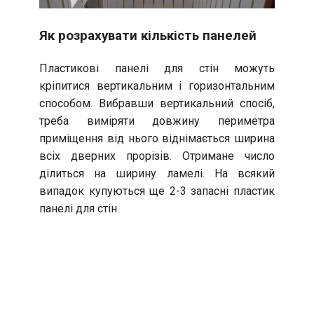
Як розрахувати кількість панелей
Пластикові панелі для стін можуть
кріпитися вертикальним і горизонтальним
способом. Вибравши вертикальний спосіб,
треба виміряти довжину периметра
приміщення від нього віднімається ширина
всіх дверних прорізів. Отримане число
ділиться на ширину ламелі. На всякий
випадок купуються ще 2-3 запасні пластик
панелі для стін.