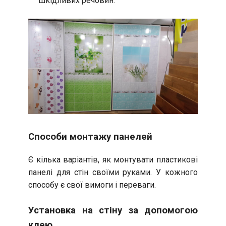
шкідливих речовин.
Способи монтажу панелей
Є кілька варіантів, як монтувати пластикові
панелі для стін своїми руками. У кожного
способу є свої вимоги і переваги.
Установка на стіну за допомогою
клею