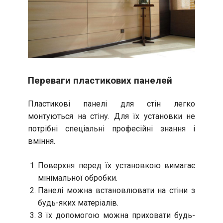
Переваги пластикових панелей
Пластикові панелі для стін легко
монтуються на стіну. Для їх установки не
потрібні спеціальні професійні знання і
вміння.
Поверхня перед їх установкою вимагає
мінімальної обробки.
Панелі можна встановлювати на стіни з
будь-яких матеріалів.
З їх допомогою можна приховати будь-