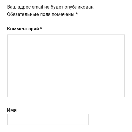
Ваш адрес email не будет опубликован.
Обязательные поля помечены
*
Комментарий
*
Имя