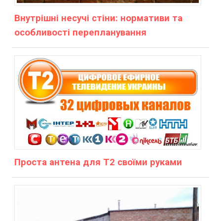
Внутрішні несучі стіни: нормативи та
особливості перепланування
Проста антена для Т2 своїми руками