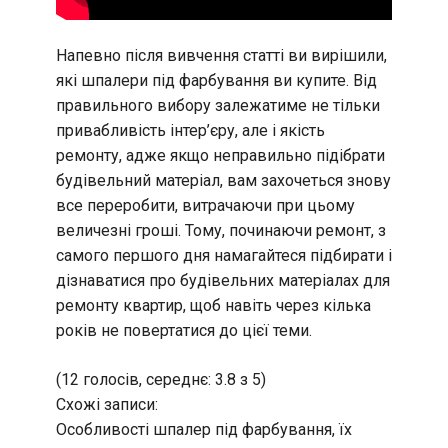
Напевно після вивчення статті ви вирішили,
які шпалери під фарбування ви купите. Від
правильного вибору залежатиме не тільки
привабливість інтер’єру, але і якість
ремонту, адже якщо неправильно підібрати
будівельний матеріал, вам захочеться знову
все переробити, витрачаючи при цьому
величезні гроші. Тому, починаючи ремонт, з
самого першого дня намагайтеся підбирати і
дізнаватися про будівельних матеріалах для
ремонту квартир, щоб навіть через кілька
років не повертатися до цієї теми.
(12 голосів, середнє: 3.8 з 5)
Схожі записи:
Особливості шпалер під фарбування, їх