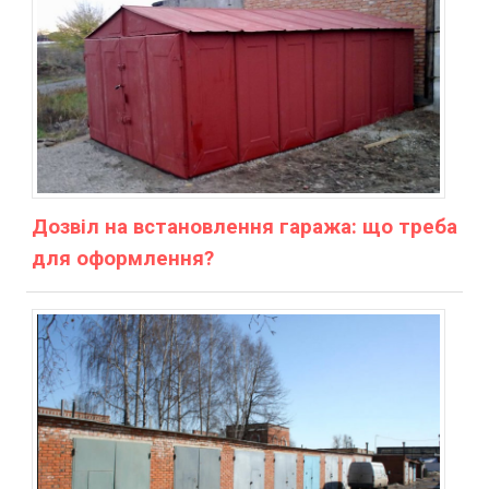
Дозвіл на встановлення гаража: що треба
для оформлення?