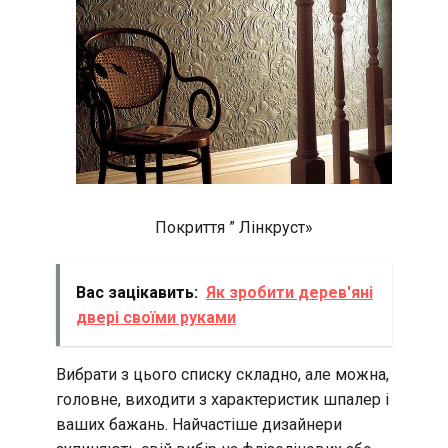
Покриття ” Лінкруст»
Вас зацікавить:
Як зробити дерев'яні
двері своїми руками
Вибрати з цього списку складно, але можна,
головне, виходити з характеристик шпалер і
ваших бажань. Найчастіше дизайнери