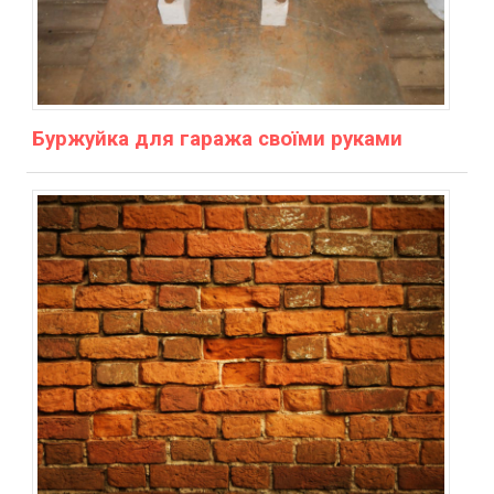
Буржуйка для гаража своїми руками