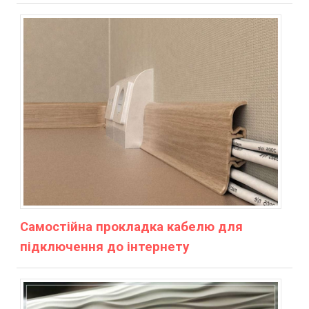
Самостійна прокладка кабелю для
підключення до інтернету