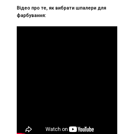
Відео про те, як вибрати шпалери для
фарбування: