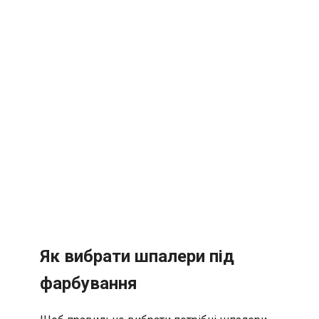
Як вибрати шпалери під
фарбування