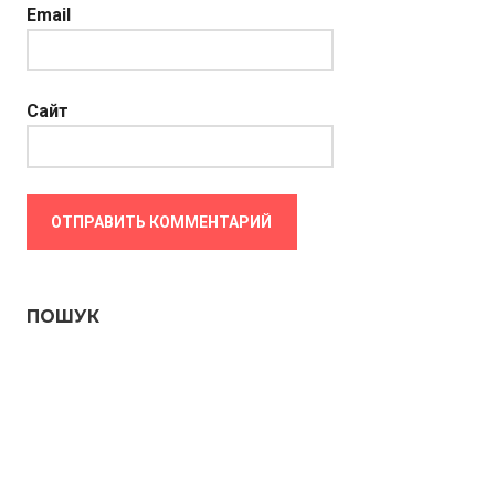
Email
Сайт
ПОШУК