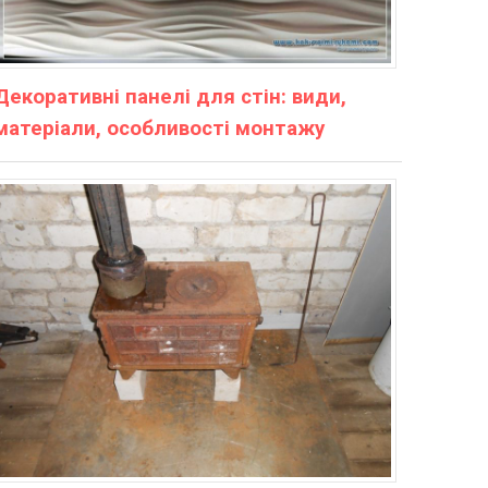
Декоративні панелі для стін: види,
матеріали, особливості монтажу