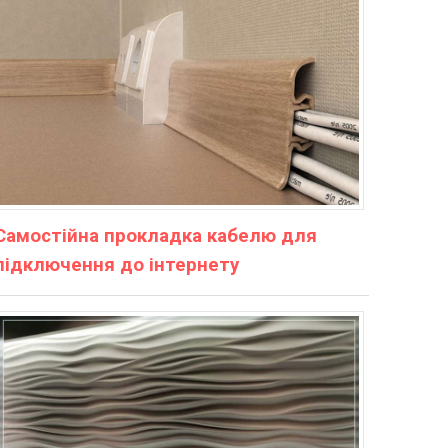
Самостійна прокладка кабелю для
підключення до інтернету