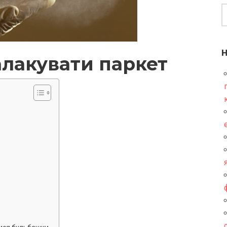
алакувати паркет