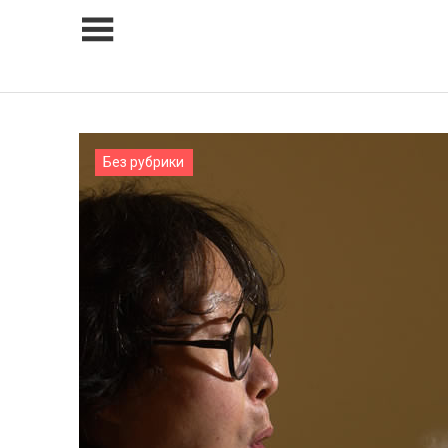
Skip
to
content
Без рубрики