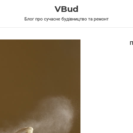
VBud
Блог про сучасне будівництво та ремонт