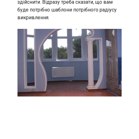
здійснити. Відразу треба сказати, що вам
буде потрібно шаблони потрібного радіусу
викривлення.