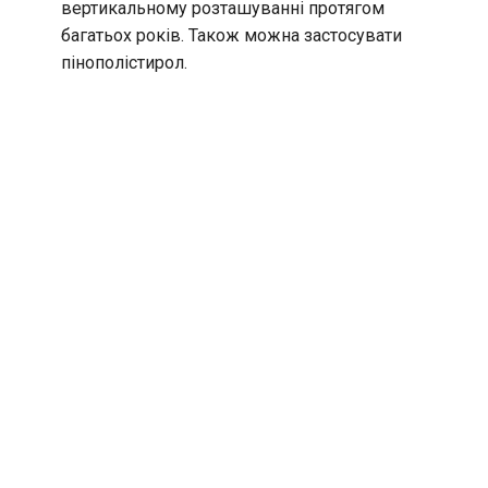
вертикальному розташуванні протягом
багатьох років. Також можна застосувати
пінополістирол.