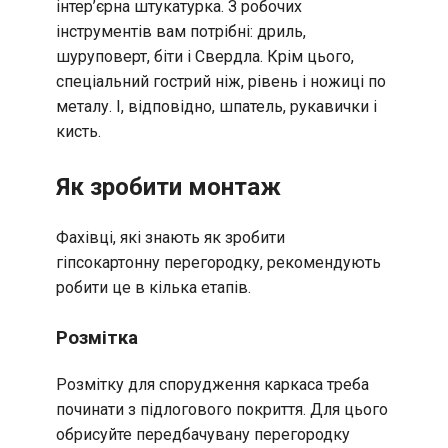
інтер’єрна штукатурка. З робочих
інструментів вам потрібні: дриль,
шуруповерт, біти і Свердла. Крім цього,
спеціальний гострий ніж, рівень і ножиці по
металу. І, відповідно, шпатель, рукавички і
кисть.
Як зробити монтаж
Фахівці, які знають як зробити
гіпсокартонну перегородку, рекомендують
робити це в кілька етапів.
Розмітка
Розмітку для спорудження каркаса треба
починати з підлогового покриття. Для цього
обрисуйте передбачувану перегородку