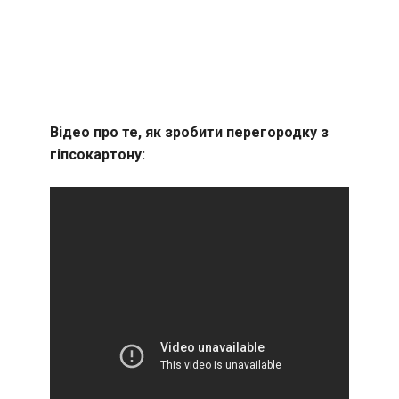
Відео про те, як зробити перегородку з
гіпсокартону: