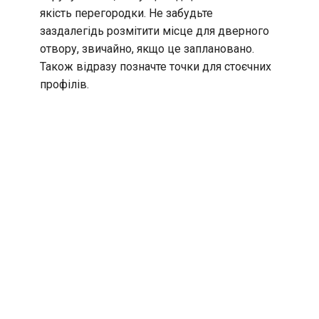
якість перегородки. Не забудьте
заздалегідь розмітити місце для дверного
отвору, звичайно, якщо це заплановано.
Також відразу позначте точки для стоєчних
профілів.