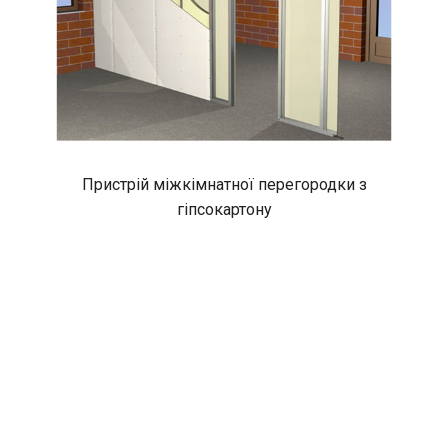
Пристрій міжкімнатної перегородки з
гіпсокартону