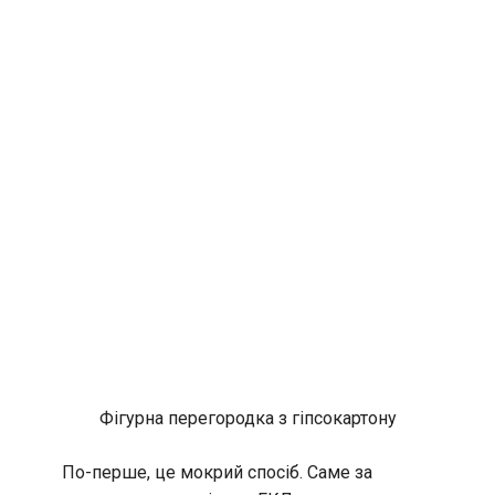
Фігурна перегородка з гіпсокартону
По-перше, це мокрий спосіб. Саме за