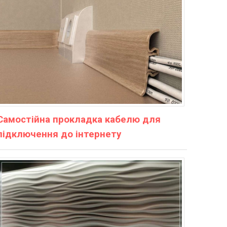
Самостійна прокладка кабелю для
підключення до інтернету