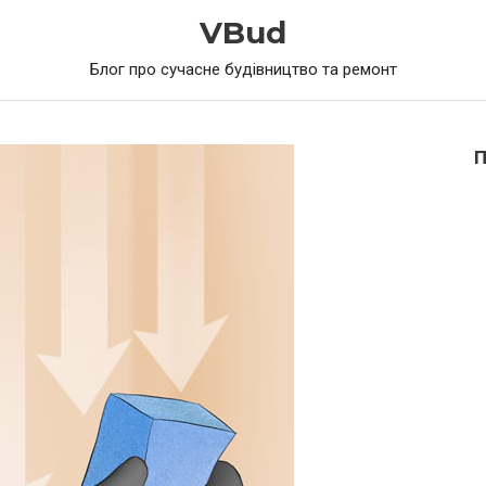
VBud
Блог про сучасне будівництво та ремонт