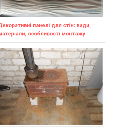
Декоративні панелі для стін: види,
матеріали, особливості монтажу