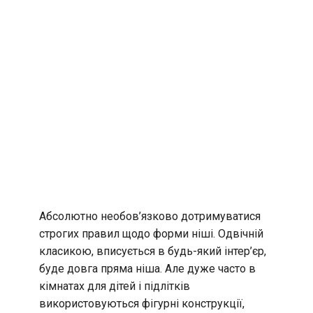
Абсолютно необов’язково дотримуватися
строгих правил щодо форми ніші. Одвічній
класикою, вписується в будь-який інтер’єр,
буде довга пряма ніша. Але дуже часто в
кімнатах для дітей і підлітків
використовуються фігурні конструкції,