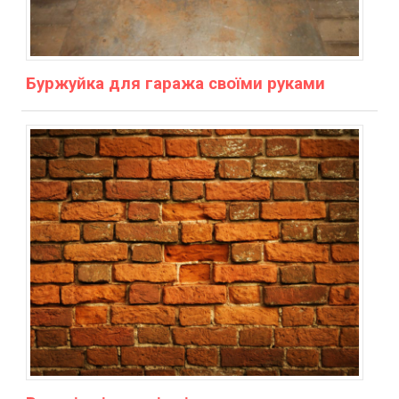
Буржуйка для гаража своїми руками