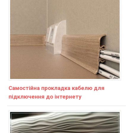
Самостійна прокладка кабелю для
підключення до інтернету