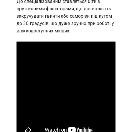
До спеціалізованим ставляться біти з
пружинними фіксаторами, що дозволяють
закручувати гвинти або саморізи під кутом
до 30 градусів, що дуже зручно при роботі у
важкодоступних місцях.