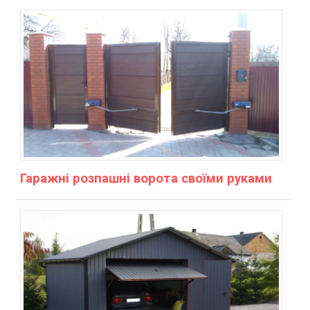
Гаражні розпашні ворота своїми руками