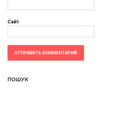
Сайт
ПОШУК