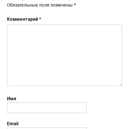
Обязательные поля помечены
*
Комментарий
*
Имя
Email