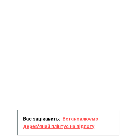
Вас зацікавить:
Встановлюємо
дерев'яний плінтус на підлогу