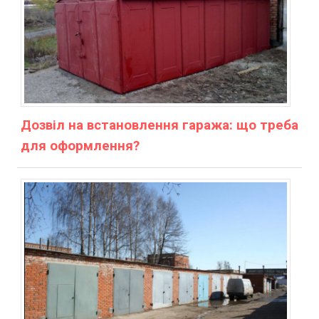
Дозвіл на встановлення гаража: що треба
для оформлення?