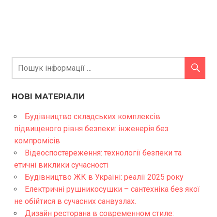
НОВІ МАТЕРІАЛИ
Будівництво складських комплексів
підвищеного рівня безпеки: інженерія без
компромісів
Відеоспостереження: технології безпеки та
етичні виклики сучасності
Будівництво ЖК в Україні: реалії 2025 року
Електричні рушникосушки – сантехніка без якої
не обійтися в сучасних санвузлах.
Дизайн ресторана в современном стиле: