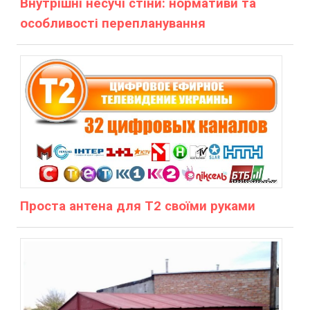
Внутрішні несучі стіни: нормативи та
особливості перепланування
Проста антена для Т2 своїми руками