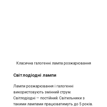
Класична галогенні лампа розжарювання
Світлодіодні лампи
Лампи розжарювання і галогенні
використовують змінний струм.
Світлодіодні — постійний. Світильники з
такими лампами працюватимуть до 5 років.