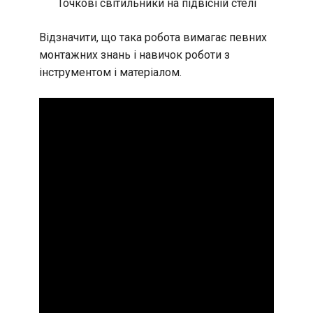
Точкові світильники на підвісній стелі
Відзначити, що така робота вимагає певних
монтажних знань і навичок роботи з
інструментом і матеріалом.