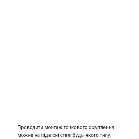
Проводити монтаж точкового освітлення
можна на підвісні стелі будь-якого типу.