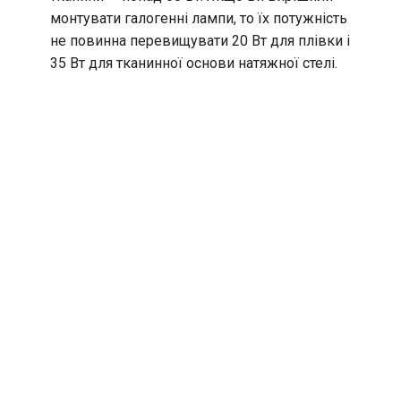
монтувати галогенні лампи, то їх потужність
не повинна перевищувати 20 Вт для плівки і
35 Вт для тканинної основи натяжної стелі.