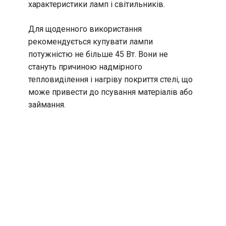
характеристики ламп і світильників.
Для щоденного використання
рекомендується купувати лампи
потужністю не більше 45 Вт. Вони не
стануть причиною надмірного
тепловиділення і нагріву покриття стелі, що
може привести до псування матеріалів або
займання.