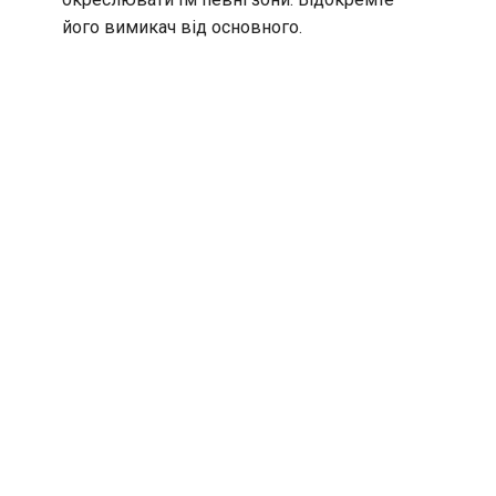
його вимикач від основного.