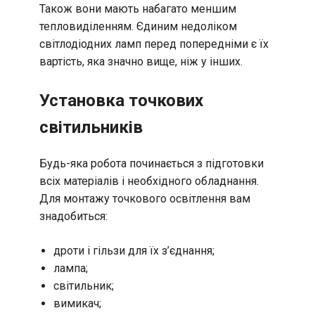
Також вони мають набагато меншим
тепловиділенням. Єдиним недоліком
світлодіодних ламп перед попередніми є їх
вартість, яка значно вище, ніж у інших.
Установка точкових
світильників
Будь-яка робота починається з підготовки
всіх матеріалів і необхідного обладнання.
Для монтажу точкового освітлення вам
знадобиться:
дроти і гільзи для їх з’єднання;
лампа;
світильник;
вимикач;