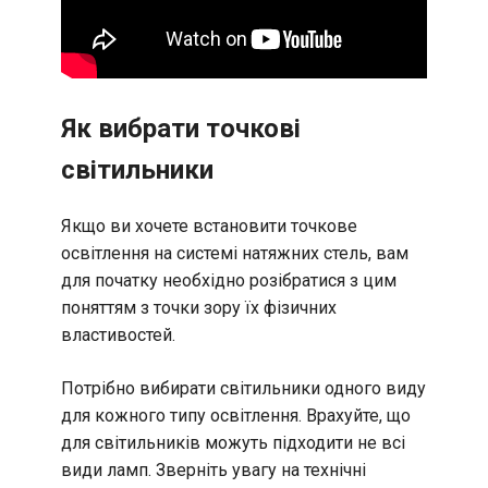
Як вибрати точкові
світильники
Якщо ви хочете встановити точкове
освітлення на системі натяжних стель, вам
для початку необхідно розібратися з цим
поняттям з точки зору їх фізичних
властивостей.
Потрібно вибирати світильники одного виду
для кожного типу освітлення. Врахуйте, що
для світильників можуть підходити не всі
види ламп. Зверніть увагу на технічні