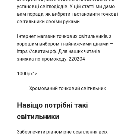
установці світлодіодів. У цій статті ми дамо
вам поради, як вибрати і встановити точкові
світильники своїми руками.
Інтернет магазин точкових світильників з
хорошим вибором і найнижчими цінами —
https://светим.рф. Для наших читачів
знижка по промокоду: 220204
1000px”>
Хромований точковий світильник
Навіщо потрібні такі
світильники
Забезпечити рівномірне освітлення всіх