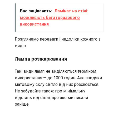
Вас зацікавить:
Ламінат на стіні:
можливість багаторазового
використання
Розглянемо переваги і недоліки кожного з
видів.
Лампа розжарювання
Такі види ламп не виділяються терміном
використання — до 1000 годин. Але завдяки
матовому склу світло від них розсіюється.
Не забувайте також про мінімальну
відстань від стелі, про яке ми писали
раніше.