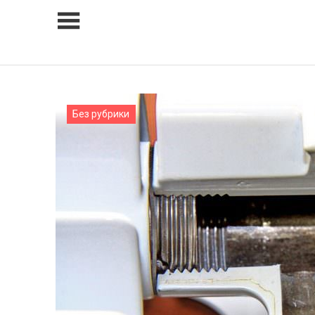
Skip
to
content
Без рубрики