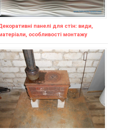
Декоративні панелі для стін: види,
матеріали, особливості монтажу