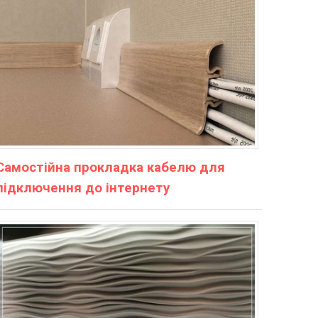
Самостійна прокладка кабелю для
підключення до інтернету