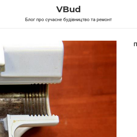
VBud
Блог про сучасне будівництво та ремонт