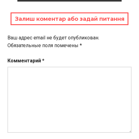
Залиш коментар або задай питання
Ваш адрес email не будет опубликован.
Обязательные поля помечены
*
Комментарий
*