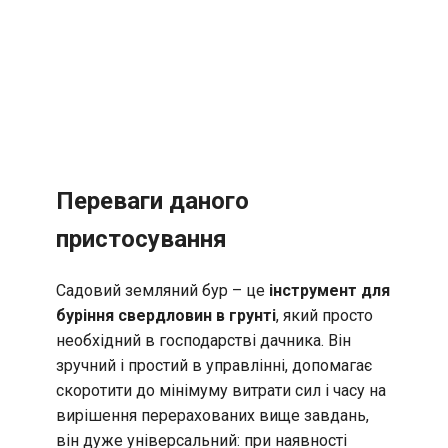
Переваги даного
пристосування
Садовий земляний бур – це
інструмент для
буріння свердловин в грунті
, який просто
необхідний в господарстві дачника. Він
зручний і простий в управлінні, допомагає
скоротити до мінімуму витрати сил і часу на
вирішення перерахованих вище завдань,
він дуже універсальний: при наявності