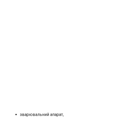
зварювальний апарат,