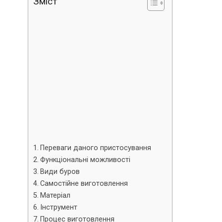
Зміст
Переваги даного пристосування
Функціональні можливості
Види буров
Самостійне виготовлення
Матеріал
Інструмент
Процес виготовлення