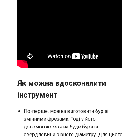
Як можна вдосконалити
інструмент
По-перше, можна виготовити бур зі
змінними фрезами. Тоді з його
допомогою можна буде бурити
свердловини різного діаметру. Для цього