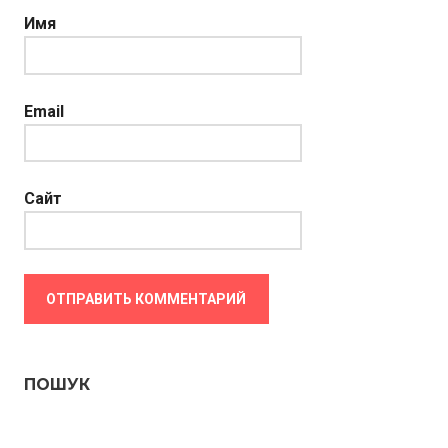
Имя
Email
Сайт
ПОШУК