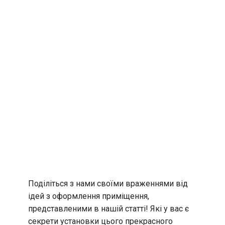
Поділіться з нами своїми враженнями від
ідей з оформлення приміщення,
представленими в нашій статті! Які у вас є
секрети установки цього прекрасного