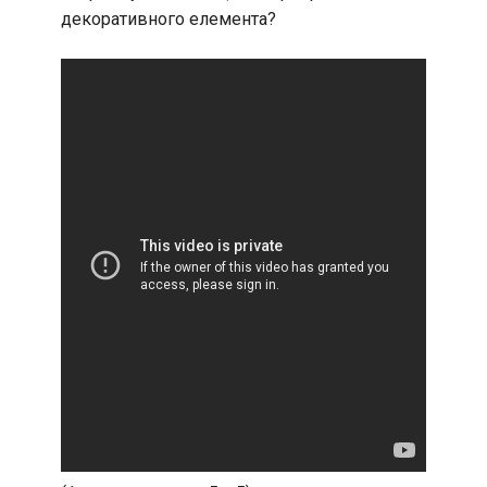
декоративного елемента?