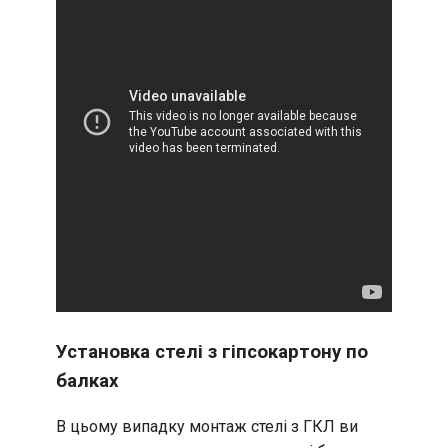
Установка стелі з гіпсокартону по
балках
В цьому випадку монтаж стелі з ГКЛ ви