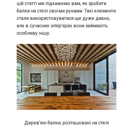
цій статті ми підкажемо вам, як зробити
балки на стелі своїми руками. Такі елементи
стали використовуватися ще дуже давно,
але в сучасних інтер’єрах вони займають
особливу нішу.
Дерев’яні балки, розташовані на стелі