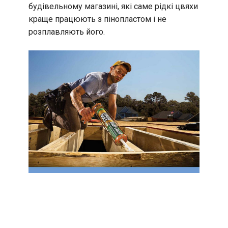
будівельному магазині, які саме рідкі цвяхи
краще працюють з пінопластом і не
розплавляють його.