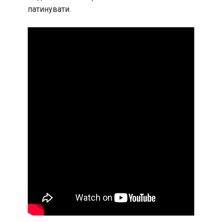
патинувати.