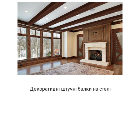
Декоративні штучні балки на стелі