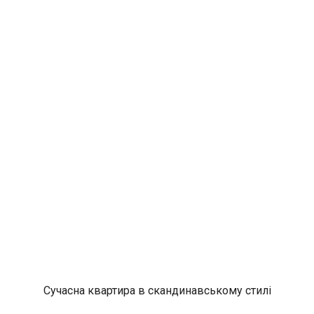
Сучасна квартира в скандинавському стилі