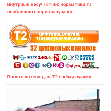
Внутрішні несучі стіни: нормативи та
особливості перепланування
Проста антена для Т2 своїми руками