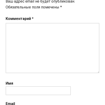
Ваш адрес email не будет опубликован.
Обязательные поля помечены
*
Комментарий
*
Имя
Email