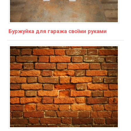
Буржуйка для гаража своїми руками