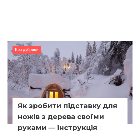
Без рубрики
Як зробити підставку для
ножів з дерева своїми
руками — інструкція