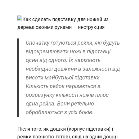
Спочатку готуються рейки, які будуть
відокремлювати ножі в підставці
один від одного. Їх нарізають
необхідної довжини в залежності від
висоти майбутньої підставки.
Кількість рейок нарізається з
розрахунку кількості ножів плюс
одна рейка. Вони ретельно
обробляються з усіх боків.
Після того, як дошки (корпус підставки) і
рейки повністю готові, слід на одній дошці