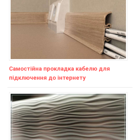
Самостійна прокладка кабелю для
підключення до інтернету