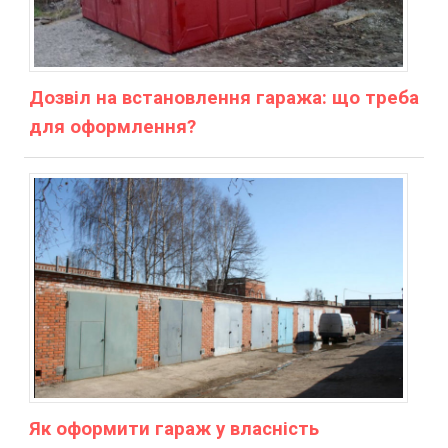
Дозвіл на встановлення гаража: що треба
для оформлення?
Як оформити гараж у власність