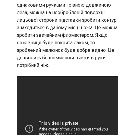
однаковими ручками і різною довжиною
леза, можна на необробленій поверхні
лицьової сторони підставки зробити контур
знаходиться в даному місці ножа. Це можна
зробити звичайним фломастером. Якщо
ножівниця буде покрита лаком, то
зроблений малюнок буде добре видно. Це
дозволить безпомилково взяти в руки
потрібний ніж.