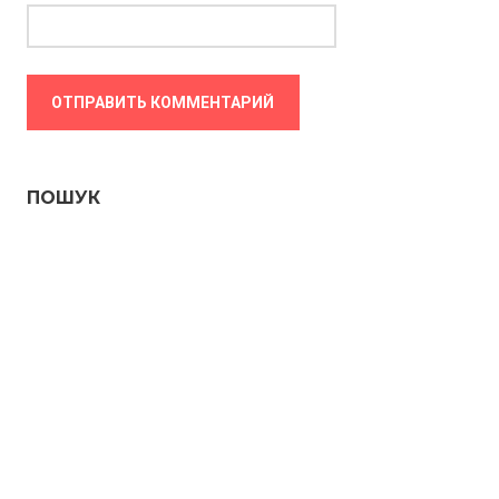
ПОШУК