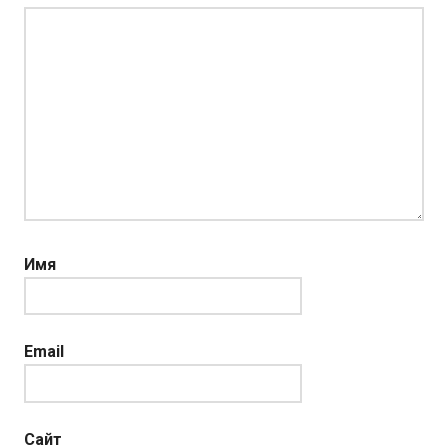
Имя
Email
Сайт