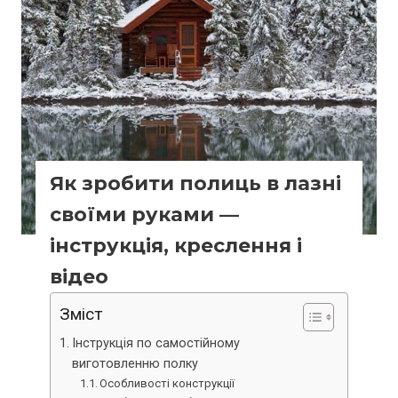
Як зробити полиць в лазні
своїми руками —
інструкція, креслення і
відео
Зміст
Інструкція по самостійному
виготовленню полку
Особливості конструкції