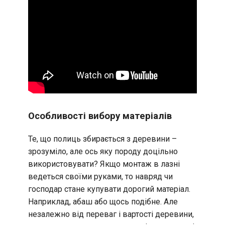
Особливості вибору матеріалів
Те, що полиць збирається з деревини –
зрозуміло, але ось яку породу доцільно
використовувати? Якщо монтаж в лазні
ведеться своїми руками, то навряд чи
господар стане купувати дорогий матеріал.
Наприклад, абаш або щось подібне. Але
незалежно від переваг і вартості деревини,