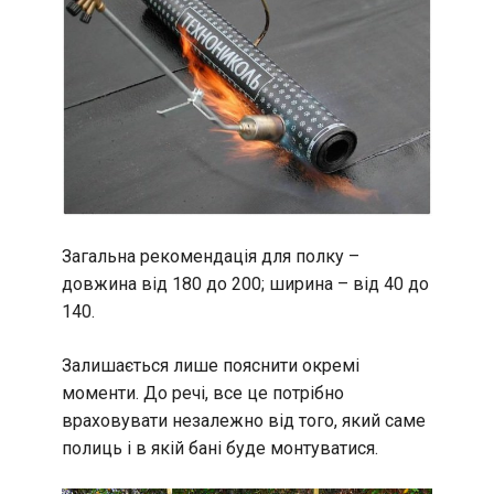
Загальна рекомендація для полку –
довжина від 180 до 200; ширина – від 40 до
140.
Залишається лише пояснити окремі
моменти. До речі, все це потрібно
враховувати незалежно від того, який саме
полиць і в якій бані буде монтуватися.