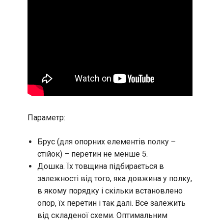
Параметр:
Брус (для опорних елементів полку –
стійок) – перетин не менше 5.
Дошка. Їх товщина підбирається в
залежності від того, яка довжина у полку,
в якому порядку і скільки встановлено
опор, їх перетин і так далі. Все залежить
від складеної схеми. Оптимальним