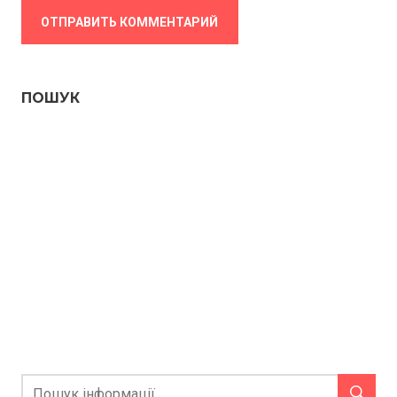
ПОШУК