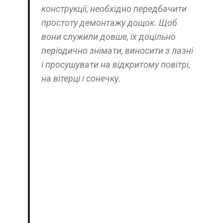
конструкції, необхідно передбачити
простоту демонтажу дощок. Щоб
вони служили довше, їх доцільно
періодично знімати, виносити з лазні
і просушувати на відкритому повітрі,
на вітерці і сонечку.