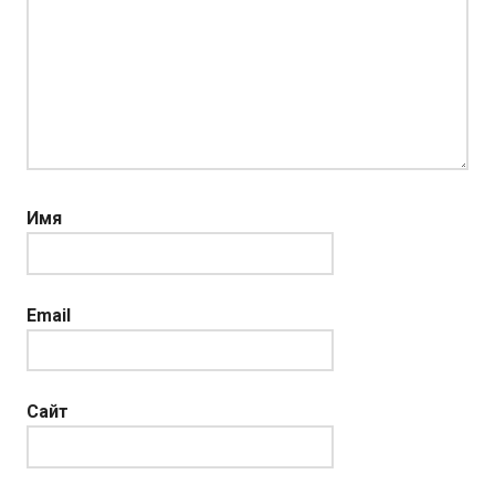
Имя
Email
Сайт