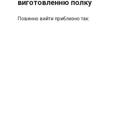
виготовленню полку
Повинно вийти приблизно так: