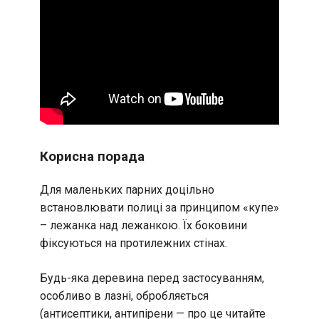
Корисна порада
Для маленьких парних доцільно
встановлювати полиці за принципом «купе»
– лежанка над лежанкою. Їх боковини
фіксуються на протилежних стінах.
Будь-яка деревина перед застосуванням,
особливо в лазні, обробляється
(антисептики, антипірени — про це читайте