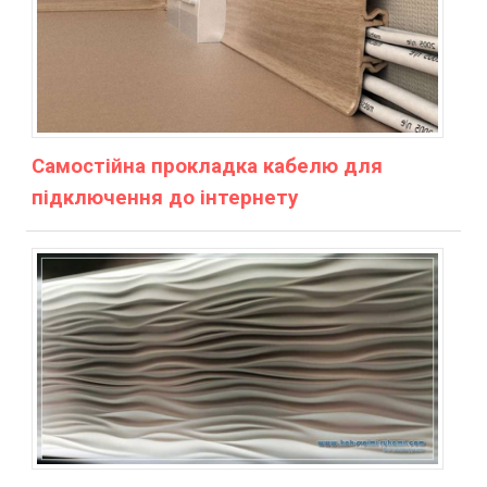
Самостійна прокладка кабелю для
підключення до інтернету