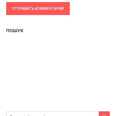
ПОШУК