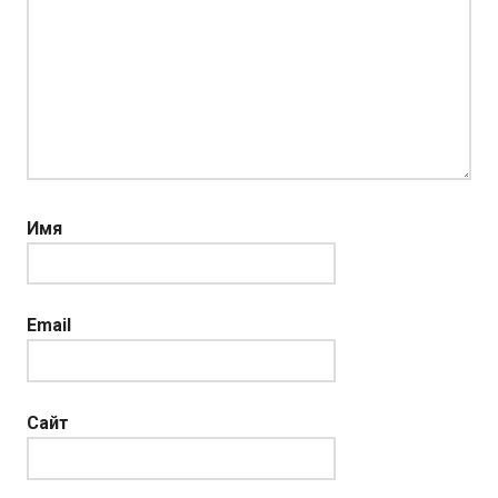
Имя
Email
Сайт