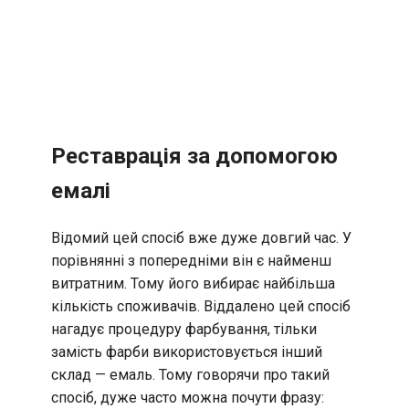
Реставрація за допомогою
емалі
Відомий цей спосіб вже дуже довгий час. У
порівнянні з попередніми він є найменш
витратним. Тому його вибирає найбільша
кількість споживачів. Віддалено цей спосіб
нагадує процедуру фарбування, тільки
замість фарби використовується інший
склад — емаль. Тому говорячи про такий
спосіб, дуже часто можна почути фразу: