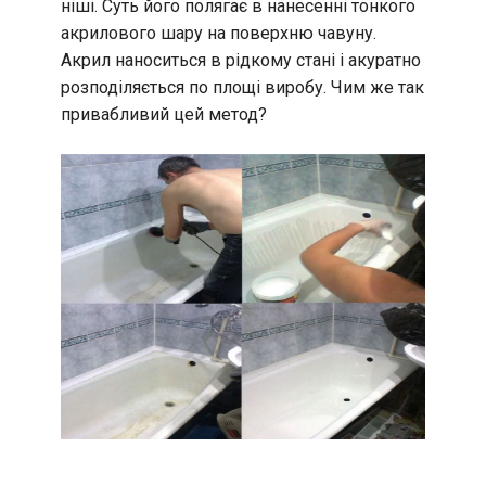
ніші. Суть його полягає в нанесенні тонкого
акрилового шару на поверхню чавуну.
Акрил наноситься в рідкому стані і акуратно
розподіляється по площі виробу. Чим же так
привабливий цей метод?