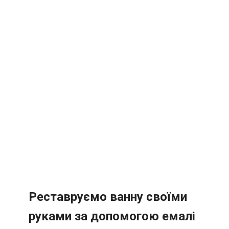
Реставруємо ванну своїми
руками за допомогою емалі