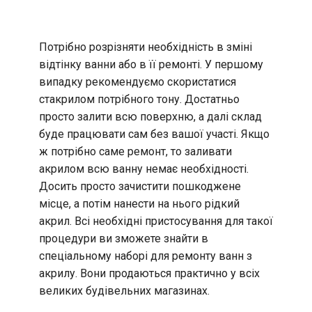
Потрібно розрізняти необхідність в зміні
відтінку ванни або в її ремонті. У першому
випадку рекомендуємо скористатися
стакрилом потрібного тону. Достатньо
просто залити всю поверхню, а далі склад
буде працювати сам без вашої участі. Якщо
ж потрібно саме ремонт, то заливати
акрилом всю ванну немає необхідності.
Досить просто зачистити пошкоджене
місце, а потім нанести на нього рідкий
акрил. Всі необхідні пристосування для такої
процедури ви зможете знайти в
спеціальному наборі для ремонту ванн з
акрилу. Вони продаються практично у всіх
великих будівельних магазинах.