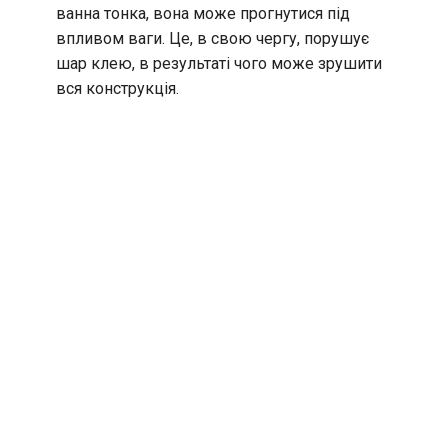
ванна тонка, вона може прогнутися під
впливом ваги. Це, в свою чергу, порушує
шар клею, в результаті чого може зрушити
вся конструкція.