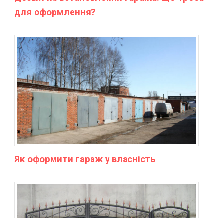
для оформлення?
Як оформити гараж у власність