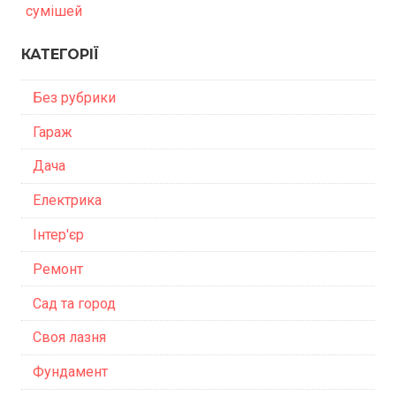
сумішей
КАТЕГОРІЇ
Без рубрики
Гараж
Дача
Електрика
Інтер'єр
Ремонт
Сад та город
Своя лазня
Фундамент