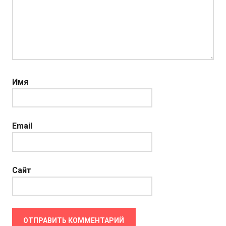
Имя
Email
Сайт