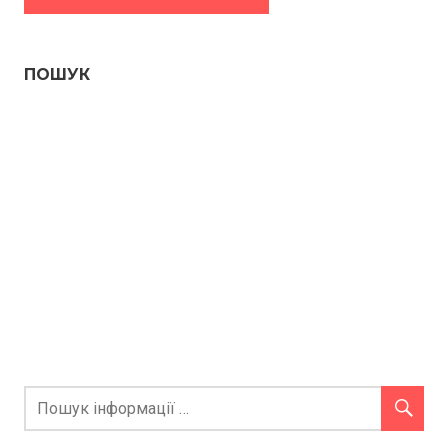
ПОШУК