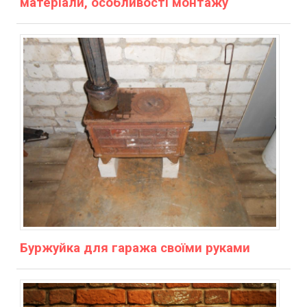
матеріали, особливості монтажу
Буржуйка для гаража своїми руками