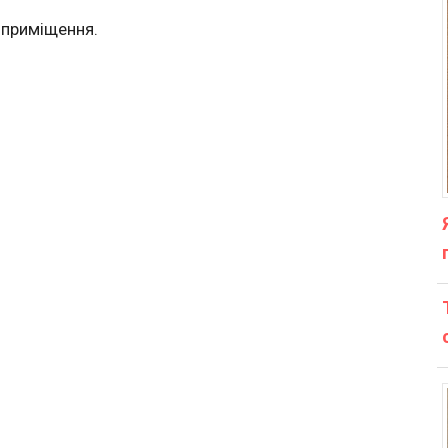
 приміщення.