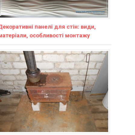
Декоративні панелі для стін: види,
матеріали, особливості монтажу