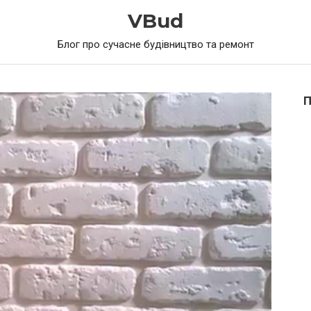
VBud
Блог про сучасне будівництво та ремонт