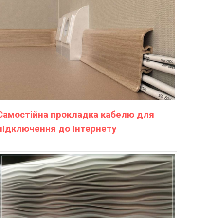
Самостійна прокладка кабелю для
підключення до інтернету