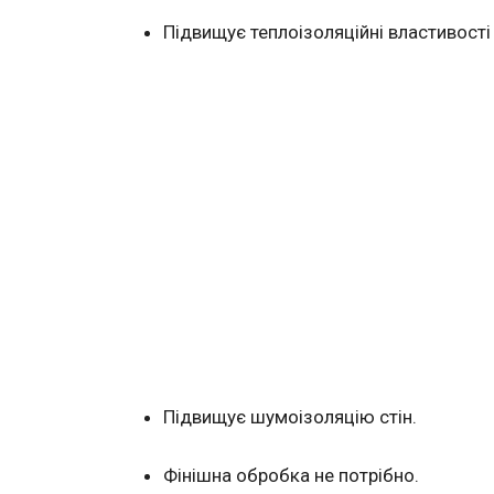
Підвищує теплоізоляційні властивості
Підвищує шумоізоляцію стін.
Фінішна обробка не потрібно.