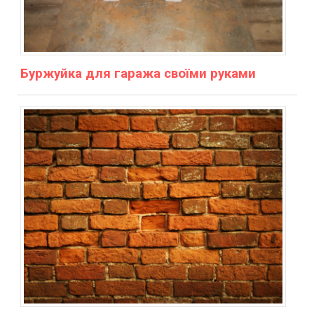
Буржуйка для гаража своїми руками