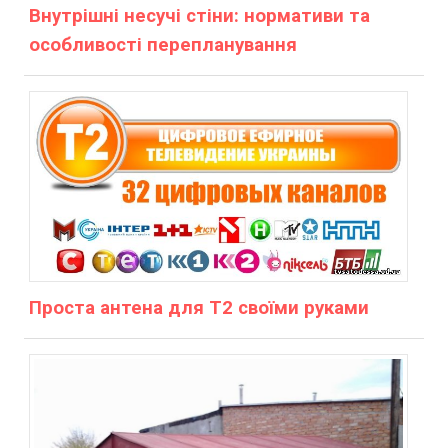
Внутрішні несучі стіни: нормативи та
особливості перепланування
Проста антена для Т2 своїми руками