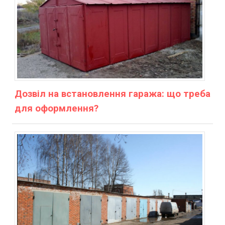
Дозвіл на встановлення гаража: що треба
для оформлення?