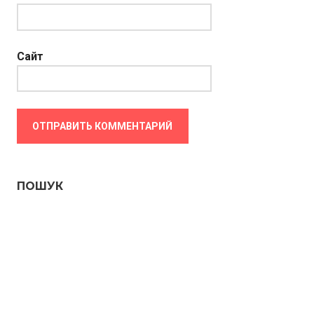
Сайт
ПОШУК