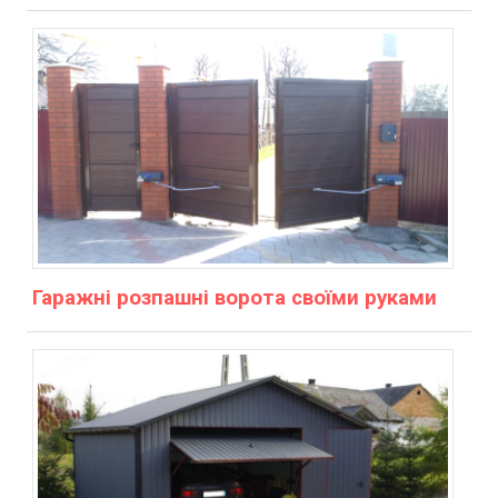
Гаражні розпашні ворота своїми руками