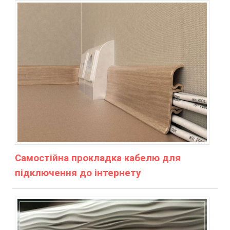
Самостійна прокладка кабелю для
підключення до інтернету