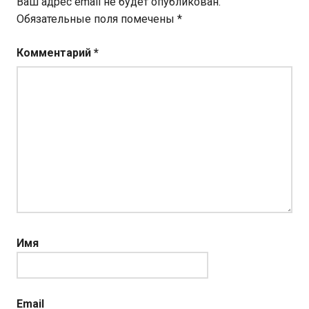
Ваш адрес email не будет опубликован.
Обязательные поля помечены
*
Комментарий
*
Имя
Email