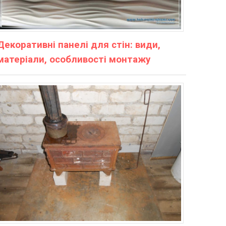
Декоративні панелі для стін: види,
матеріали, особливості монтажу