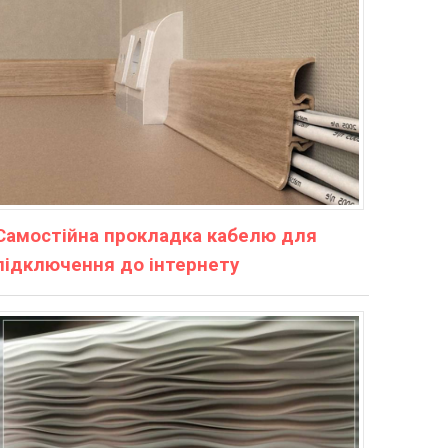
Самостійна прокладка кабелю для
підключення до інтернету