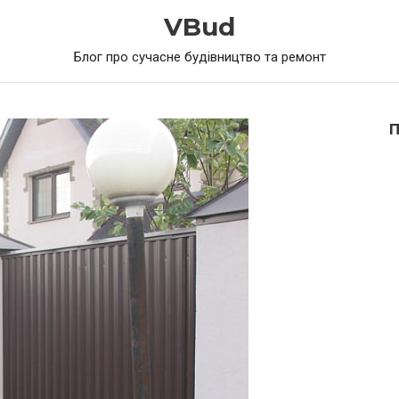
VBud
Блог про сучасне будівництво та ремонт