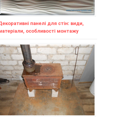
Декоративні панелі для стін: види,
матеріали, особливості монтажу