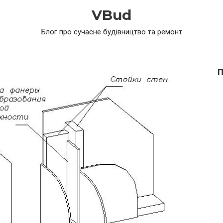
VBud
Блог про сучасне будівництво та ремонт