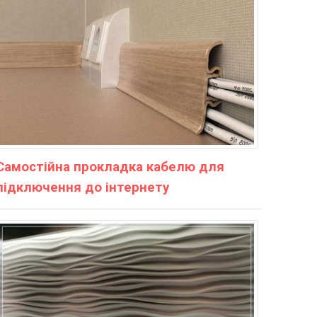
Самостійна прокладка кабелю для
підключення до інтернету