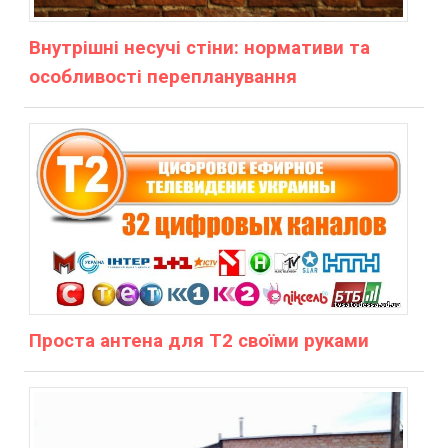
Внутрішні несучі стіни: нормативи та
особливості перепланування
Проста антена для Т2 своїми руками