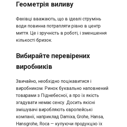
Геометрія виливу
Фахівці вважають, що в ідеалі струмінь
води повинна потрапляти рівно в центр
миття. Це і зручність в роботі, і зменшення
кількості бризок.
Вибирайте перевірених
виробників
Звичайно, необхідно поцікавитися і
виробником. Ринок буквально наповнений
товарами з Піднебесної, а про їх якість
згадувати немає сенсу. Досить якісні
змішувачі виробляють європейські
компанії, наприклад Damixa, Grohe, Hansa,
Hansgrohe, Roca — купуючи продукцію їх