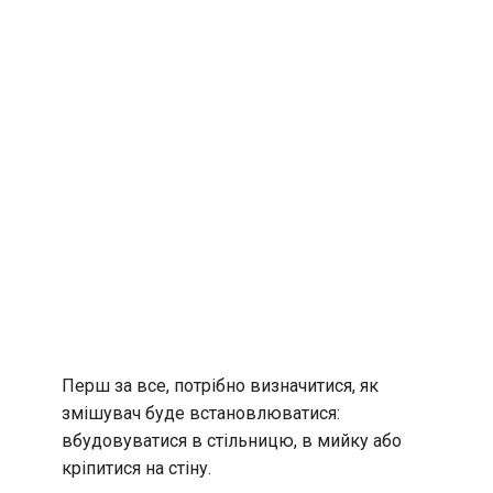
Перш за все, потрібно визначитися, як
змішувач буде встановлюватися:
вбудовуватися в стільницю, в мийку або
кріпитися на стіну.