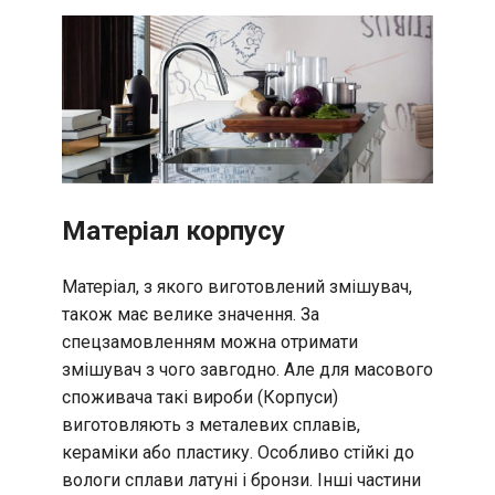
Матеріал корпусу
Матеріал, з якого виготовлений змішувач,
також має велике значення. За
спецзамовленням можна отримати
змішувач з чого завгодно. Але для масового
споживача такі вироби (Корпуси)
виготовляють з металевих сплавів,
кераміки або пластику. Особливо стійкі до
вологи сплави латуні і бронзи. Інші частини