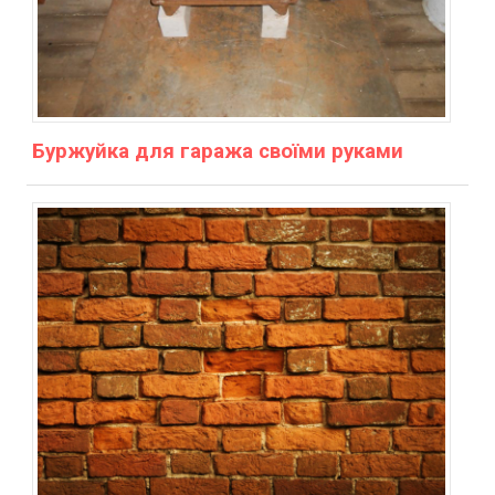
Буржуйка для гаража своїми руками