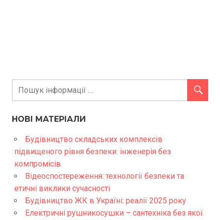
НОВІ МАТЕРІАЛИ
Будівництво складських комплексів
підвищеного рівня безпеки: інженерія без
компромісів
Відеоспостереження: технології безпеки та
етичні виклики сучасності
Будівництво ЖК в Україні: реалії 2025 року
Електричні рушникосушки – сантехніка без якої