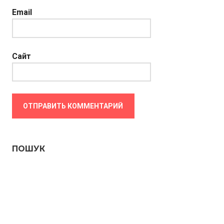
Email
Сайт
ПОШУК