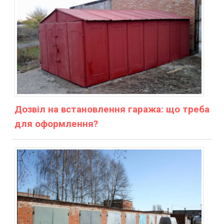
Дозвіл на встановлення гаража: що треба
для оформлення?