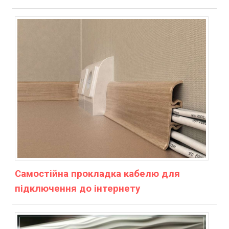
Самостійна прокладка кабелю для
підключення до інтернету