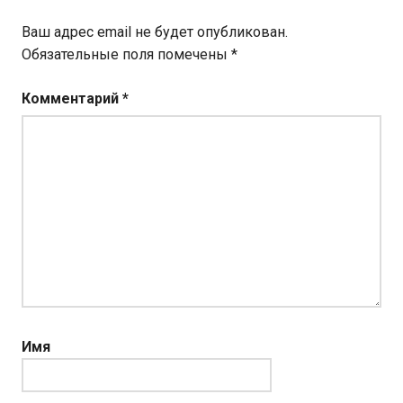
Ваш адрес email не будет опубликован.
Обязательные поля помечены
*
Комментарий
*
Имя