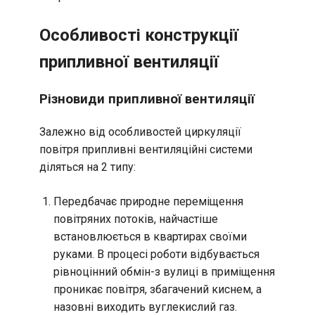
Особливості конструкції
припливної вентиляції
Різновиди припливної вентиляції
Залежно від особливостей циркуляції
повітря припливні вентиляційні системи
діляться на 2 типу:
Передбачає природне переміщення
повітряних потоків, найчастіше
встановлюється в квартирах своїми
руками. В процесі роботи відбувається
рівноцінний обмін-з вулиці в приміщення
проникає повітря, збагачений киснем, а
назовні виходить вуглекислий газ.