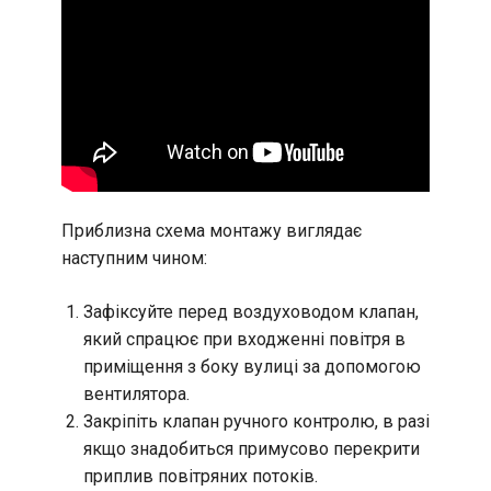
Приблизна схема монтажу виглядає
наступним чином:
Зафіксуйте перед воздуховодом клапан,
який спрацює при входженні повітря в
приміщення з боку вулиці за допомогою
вентилятора.
Закріпіть клапан ручного контролю, в разі
якщо знадобиться примусово перекрити
приплив повітряних потоків.