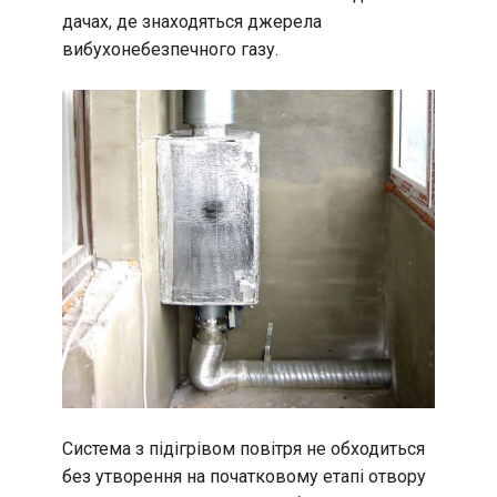
дачах, де знаходяться джерела
вибухонебезпечного газу.
Система з підігрівом повітря не обходиться
без утворення на початковому етапі отвору