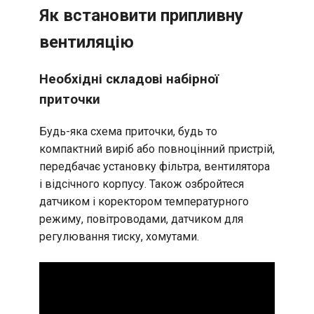
Як встановити припливну
вентиляцію
Необхідні складові набірної
приточки
Будь-яка схема приточки, будь то
компактний виріб або повноцінний пристрій,
передбачає установку фільтра, вентилятора
і відсічного корпусу. Також озбройтеся
датчиком і коректором температурного
режиму, повітроводами, датчиком для
регулювання тиску, хомутами.