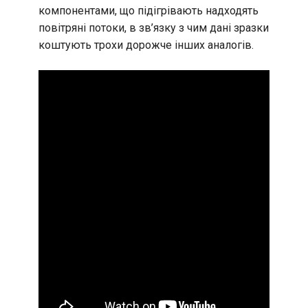
компонентами, що підігрівають надходять
повітряні потоки, в зв’язку з чим дані зразки
коштують трохи дорожче інших аналогів.