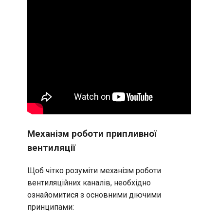
Механізм роботи припливної
вентиляції
Щоб чітко розуміти механізм роботи
вентиляційних каналів, необхідно
ознайомитися з основними діючими
принципами: