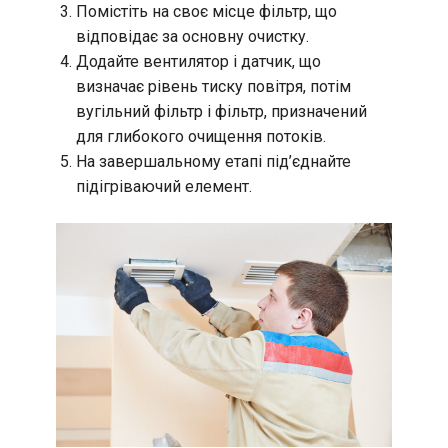
Помістіть на своє місце фільтр, що
відповідає за основну очистку.
Додайте вентилятор і датчик, що
визначає рівень тиску повітря, потім
вугільний фільтр і фільтр, призначений
для глибокого очищення потоків.
На завершальному етапі під’єднайте
підігріваючий елемент.