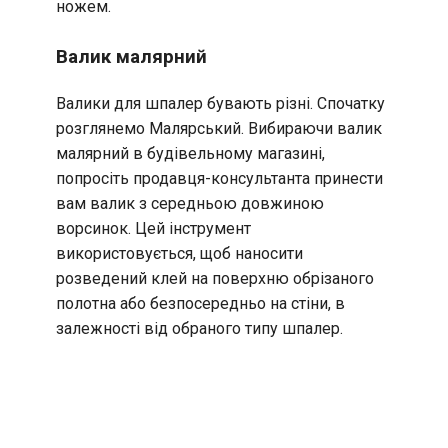
ножем.
Валик малярний
Валики для шпалер бувають різні. Спочатку
розглянемо Малярський. Вибираючи валик
малярний в будівельному магазині,
попросіть продавця-консультанта принести
вам валик з середньою довжиною
ворсинок. Цей інструмент
використовується, щоб наносити
розведений клей на поверхню обрізаного
полотна або безпосередньо на стіни, в
залежності від обраного типу шпалер.