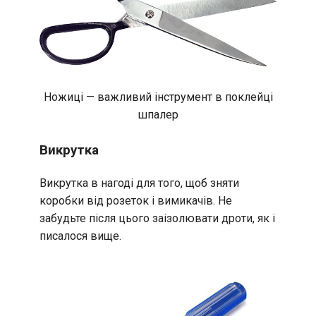
Ножиці — важливий інструмент в поклейці
шпалер
Викрутка
Викрутка в нагоді для того, щоб зняти
коробки від розеток і вимикачів. Не
забудьте після цього заізолювати дроти, як і
писалося вище.