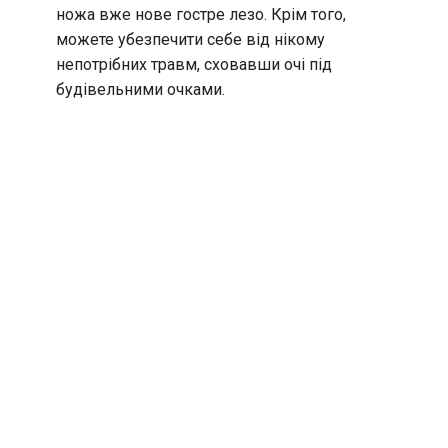
ножа вже нове гостре лезо. Крім того,
можете убезпечити себе від нікому
непотрібних травм, сховавши очі під
будівельними очками.