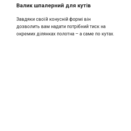
Валик шпалерний для кутів
Завдяки своїй конусній формі він
дозволить вам надати потрібний тиск на
окремих ділянках полотна – а саме по кутах.