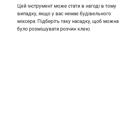
Цей інструмент може стати в нагоді в тому
випадку, якщо у вас немає будівельного
міксера. Підберіть таку насадку, щоб можна
було розмішувати розчин клею.