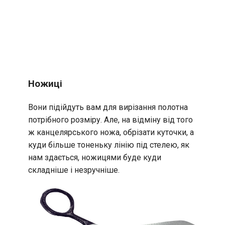
Ножиці
Вони підійдуть вам для вирізання полотна
потрібного розміру. Але, на відміну від того
ж канцелярського ножа, обрізати куточки, а
куди більше тоненьку лінію під стелею, як
нам здається, ножицями буде куди
складніше і незручніше.