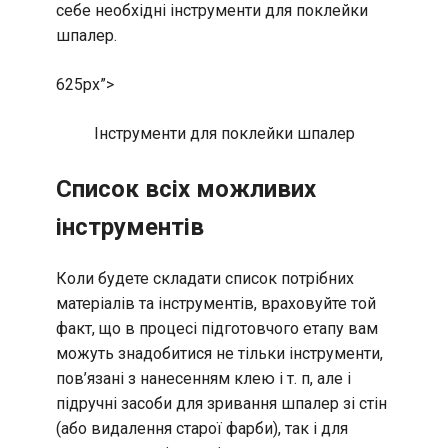
себе необхідні інструменти для поклейки
шпалер.
625px”>
Інструменти для поклейки шпалер
Список всіх можливих
інструментів
Коли будете складати список потрібних
матеріалів та інструментів, враховуйте той
факт, що в процесі підготовчого етапу вам
можуть знадобитися не тільки інструменти,
пов’язані з нанесенням клею і т. п, але і
підручні засоби для зривання шпалер зі стін
(або видалення старої фарби), так і для