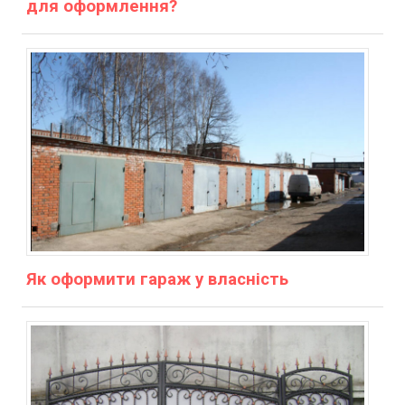
для оформлення?
Як оформити гараж у власність