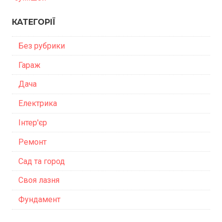
КАТЕГОРІЇ
Без рубрики
Гараж
Дача
Електрика
Інтер'єр
Ремонт
Сад та город
Своя лазня
Фундамент