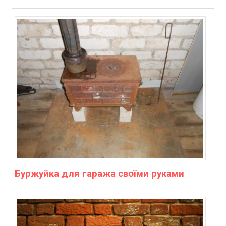
Буржуйка для гаража своїми руками