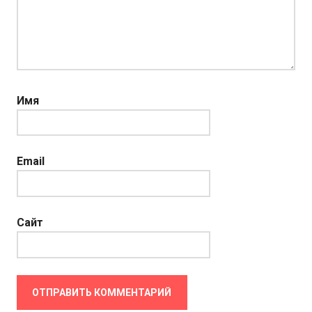
Имя
Email
Сайт