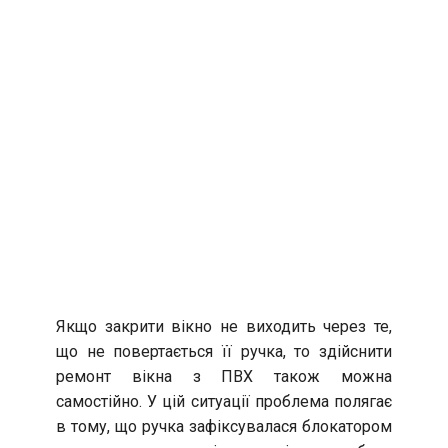
Якщо закрити вікно не виходить через те,
що не повертається її ручка, то здійснити
ремонт вікна з ПВХ також можна
самостійно. У цій ситуації проблема полягає
в тому, що ручка зафіксувалася блокатором