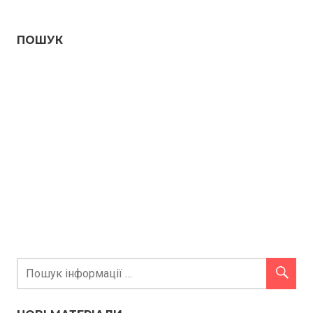
ПОШУК