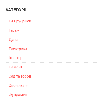
КАТЕГОРІЇ
Без рубрики
Гараж
Дача
Електрика
Інтер'єр
Ремонт
Сад та город
Своя лазня
Фундамент