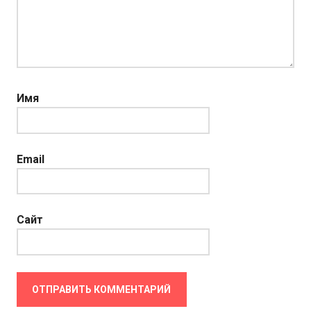
Имя
Email
Сайт