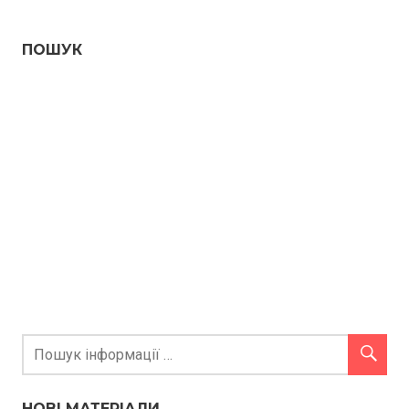
ПОШУК
НОВІ МАТЕРІАЛИ