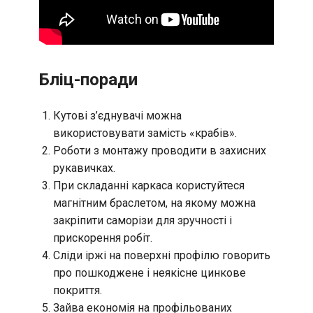
Бліц-поради
Кутові з’єднувачі можна
використовувати замість «крабів».
Роботи з монтажу проводити в захисних
рукавичках.
При складанні каркаса користуйтеся
магнітним браслетом, на якому можна
закріпити саморізи для зручності і
прискорення робіт.
Сліди іржі на поверхні профілю говорить
про пошкоджене і неякісне цинкове
покриття.
Зайва економія на профільованих