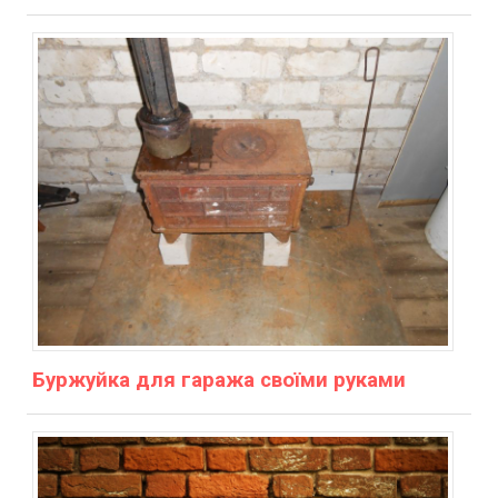
Буржуйка для гаража своїми руками