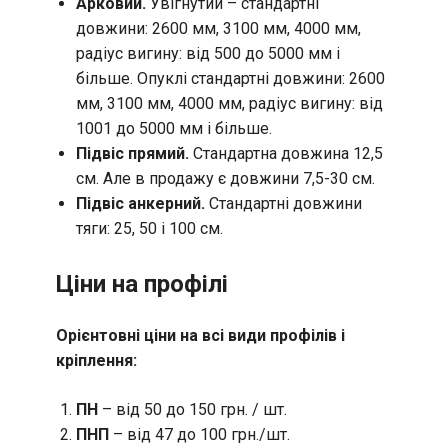
Арковий.
Увігнутий – стандартні
довжини: 2600 мм, 3100 мм, 4000 мм,
радіус вигину: від 500 до 5000 мм і
більше. Опуклі стандартні довжини: 2600
мм, 3100 мм, 4000 мм, радіус вигину: від
1001 до 5000 мм і більше.
Підвіс прямий.
Стандартна довжина 12,5
см. Але в продажу є довжини 7,5-30 см.
Підвіс анкерний.
Стандартні довжини
тяги: 25, 50 і 100 см.
Ціни на профілі
Орієнтовні ціни на всі види профілів і
кріплення:
ПН
– від 50 до 150 грн. / шт.
ПНП
– від 47 до 100 грн./шт.