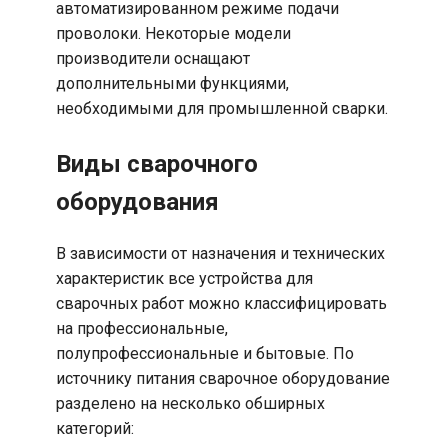
автоматизированном режиме подачи
проволоки. Некоторые модели
производители оснащают
дополнительными функциями,
необходимыми для промышленной сварки.
Виды сварочного
оборудования
В зависимости от назначения и технических
характеристик все устройства для
сварочных работ можно классифицировать
на профессиональные,
полупрофессиональные и бытовые. По
источнику питания сварочное оборудование
разделено на несколько обширных
категорий: