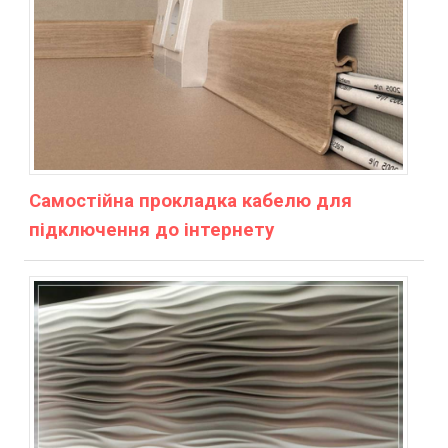
Самостійна прокладка кабелю для
підключення до інтернету