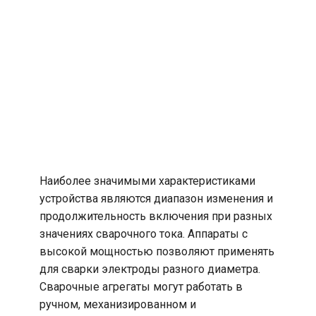
Наиболее значимыми характеристиками
устройства являются диапазон изменения и
продолжительность включения при разных
значениях сварочного тока. Аппараты с
высокой мощностью позволяют применять
для сварки электроды разного диаметра.
Сварочные агрегаты могут работать в
ручном, механизированном и