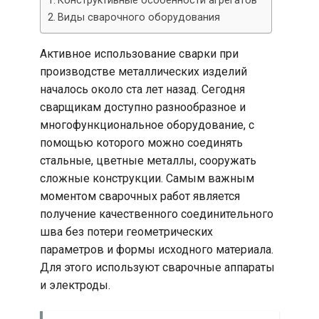
Конструктивные особенности агрегатов
Виды сварочного оборудования
Активное использование сварки при
производстве металлических изделий
началось около ста лет назад. Сегодня
сварщикам доступно разнообразное и
многофункциональное оборудование, с
помощью которого можно соединять
стальные, цветные металлы, сооружать
сложные конструкции. Самым важным
моментом сварочных работ является
получение качественного соединительного
шва без потери геометрических
параметров и формы исходного материала.
Для этого используют сварочные аппараты
и электроды.