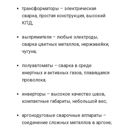
трансформаторы – электрическая
сварка, простая конструкция, высокий
КПД;
выпрямители – любые электроды,
сварка цветных металлов, нержавейки,
чугуна;
полуавтоматы – сварка в среде
инертных и активных газов, плавящаяся
проволока;
инверторы – высокое качество швов,
компактные габариты, небольшой вес;
аргонодуговые сварочные аппараты –
соединение сложных металлов в аргоне;