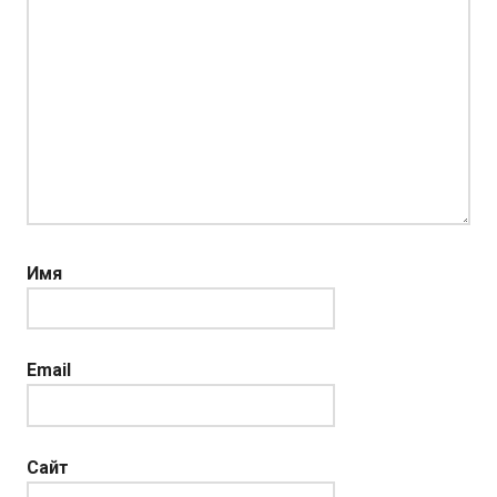
Имя
Email
Сайт