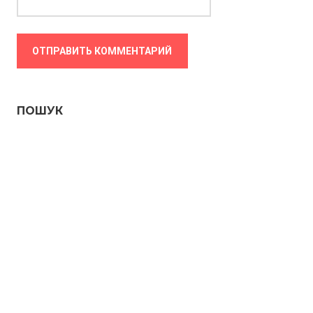
ПОШУК