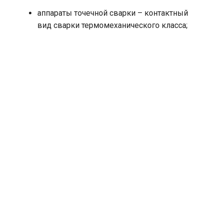
аппараты точечной сварки – контактный
вид сварки термомеханического класса;