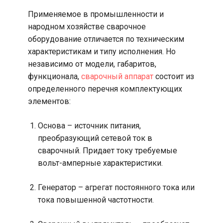
Применяемое в промышленности и
народном хозяйстве сварочное
оборудование отличается по техническим
характеристикам и типу исполнения. Но
независимо от модели, габаритов,
функционала,
сварочный аппарат
состоит из
определенного перечня комплектующих
элементов:
Основа – источник питания,
преобразующий сетевой ток в
сварочный. Придает току требуемые
вольт-амперные характеристики.
Генератор – агрегат постоянного тока или
тока повышенной частотности.