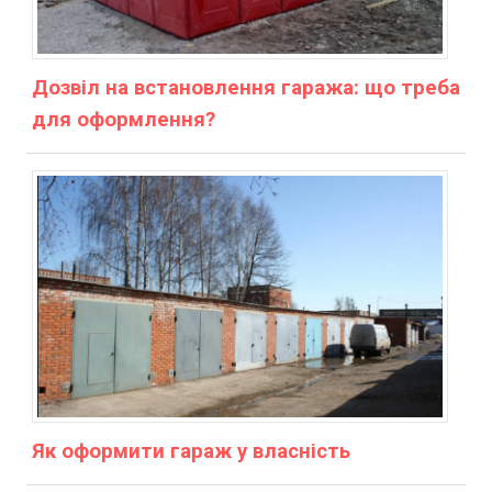
Дозвіл на встановлення гаража: що треба
для оформлення?
Як оформити гараж у власність