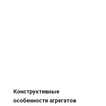
Конструктивные
особенности агрегатов