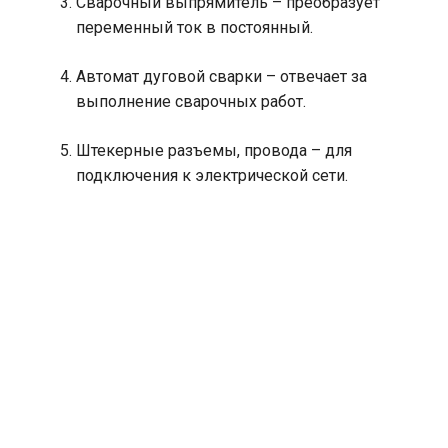
Сварочный выпрямитель – преобразует
переменный ток в постоянный.
Автомат дуговой сварки – отвечает за
выполнение сварочных работ.
Штекерные разъемы, провода – для
подключения к электрической сети.