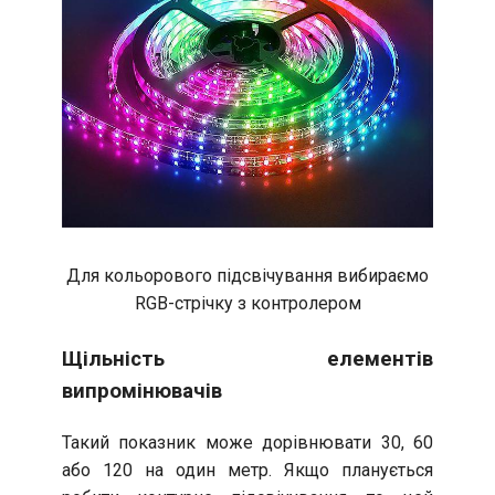
Для кольорового підсвічування вибираємо
RGB-стрічку з контролером
Щільність елементів
випромінювачів
Такий показник може дорівнювати 30, 60
або 120 на один метр. Якщо планується