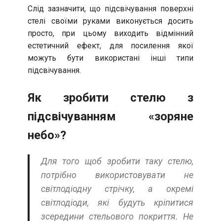
Слід зазначити, що підсвічування поверхні
стелі своїми руками виконується досить
просто, при цьому виходить відмінний
естетичний ефект, для посилення якої
можуть бути використані інші типи
підсвічування.
Як зробити стелю з
підсвічуванням «зоряне
небо»?
Для того щоб зробити таку стелю,
потрібно використовувати не
світлодіодну стрічку, а окремі
світлодіоди, які будуть кріпитися
зсередини стельового покриття. Не