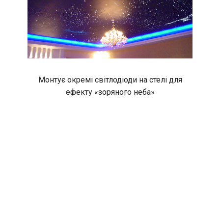
Монтує окремі світлодіоди на стелі для
ефекту «зоряного неба»