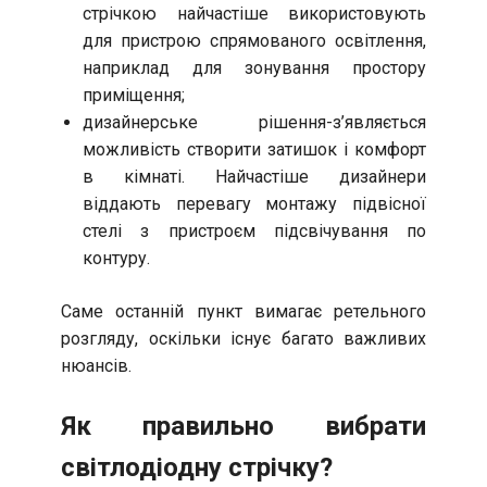
стрічкою найчастіше використовують
для пристрою спрямованого освітлення,
наприклад для зонування простору
приміщення;
дизайнерське рішення-з’являється
можливість створити затишок і комфорт
в кімнаті. Найчастіше дизайнери
віддають перевагу монтажу підвісної
стелі з пристроєм підсвічування по
контуру.
Саме останній пункт вимагає ретельного
розгляду, оскільки існує багато важливих
нюансів.
Як правильно вибрати
світлодіодну стрічку?