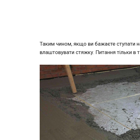
Таким чином, якщо ви бажаєте ступати на
влаштовувати стяжку. Питання тільки в 