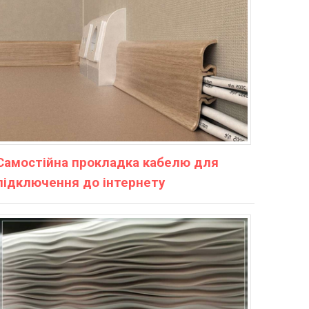
Самостійна прокладка кабелю для
підключення до інтернету