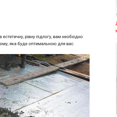
 естетичну, рівну підлогу, вам необхідно
тому, яка буде оптимальною для вас.