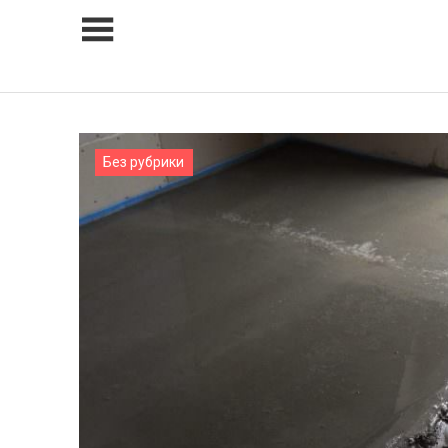
Skip
to
content
Без рубрики