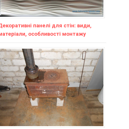
Декоративні панелі для стін: види,
матеріали, особливості монтажу