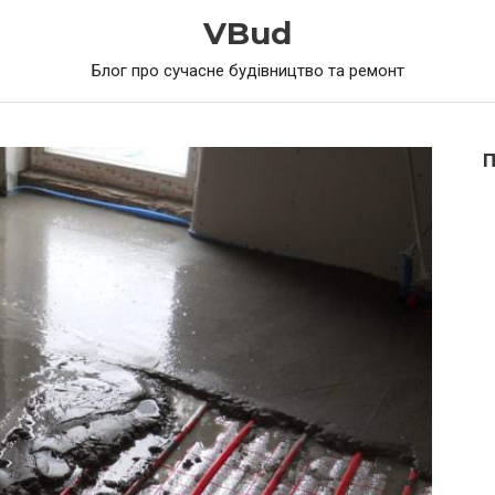
VBud
Блог про сучасне будівництво та ремонт