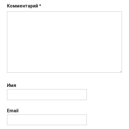
Комментарий
*
Имя
Email