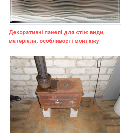
Декоративні панелі для стін: види,
матеріали, особливості монтажу