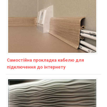
Самостійна прокладка кабелю для
підключення до інтернету