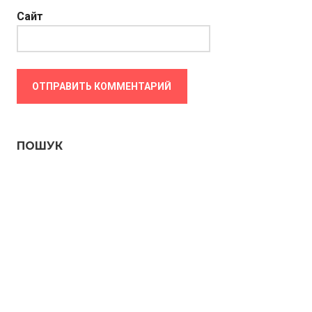
Сайт
ПОШУК