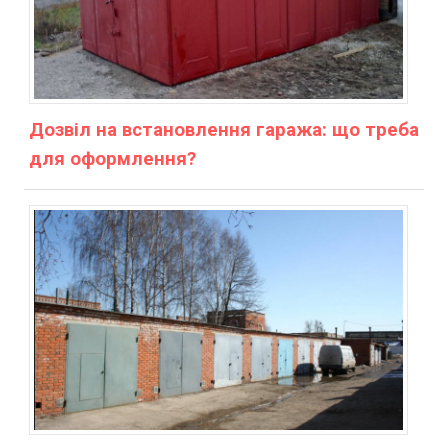
Дозвіл на встановлення гаража: що треба
для оформлення?