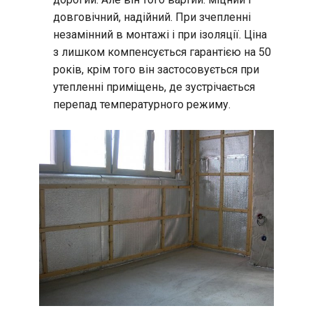
довговічний, надійний. При зчепленні
незамінний в монтажі і при ізоляції. Ціна
з лишком компенсується гарантією на 50
років, крім того він застосовується при
утепленні приміщень, де зустрічається
перепад температурного режиму.