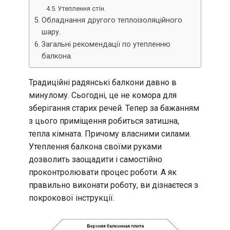
Утеплення стін.
Обладнання другого теплоізоляційного
шару.
Загальні рекомендації по утепленню
балкона.
Традиційні радянські балкони давно в
минулому. Сьогодні, це не комора для
зберігання старих речей. Тепер за бажанням
з цього приміщення робиться затишна,
тепла кімната. Причому власними силами.
Утеплення балкона своїми руками
дозволить заощадити і самостійно
проконтролювати процес роботи. А як
правильно виконати роботу, ви дізнаєтеся з
покрокової інструкції.