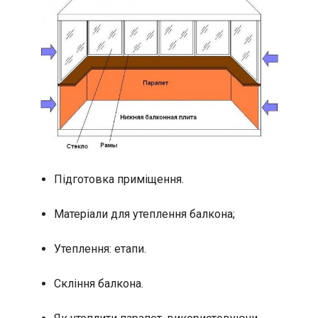
Підготовка приміщення.
Матеріали для утеплення балкона;
Утеплення: етапи.
Скління балкона.