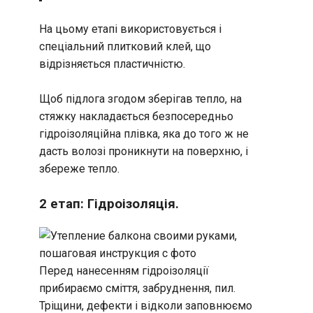
На цьому етапі використовується і
спеціальний плитковий клей, що
відрізняється пластичністю.
Щоб підлога згодом зберігав тепло, на
стяжку накладається безпосередньо
гідроізоляційна плівка, яка до того ж не
дасть волозі проникнути на поверхню, і
збереже тепло.
2 етап: Гідроізоляція.
Перед нанесенням гідроізоляції
прибираємо сміття, забруднення, пил.
Тріщини, дефекти і відколи заповнюємо