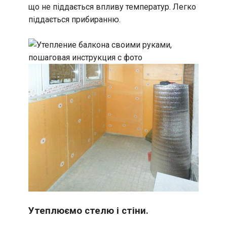
що не піддається впливу температур. Легко
піддається прибиранню.
Утеплюємо стелю і стіни.