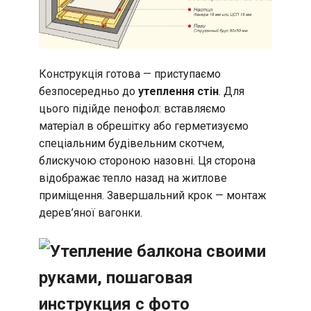
Конструкція готова — приступаємо
безпосередньо до
утеплення стін
. Для
цього підійде пенофол: вставляємо
матеріал в обрешітку або герметизуємо
спеціальним будівельним скотчем,
блискучою стороною назовні. Ця сторона
відображає тепло назад на житлове
приміщення. Завершальний крок — монтаж
дерев’яної вагонки.