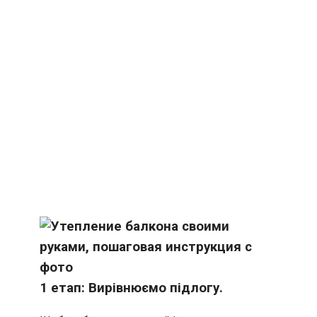
1 етап: Вирівнюємо підлогу.