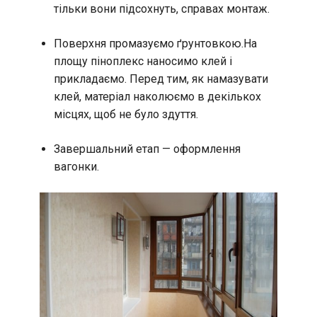
тільки вони підсохнуть, справах монтаж.
Поверхня промазуємо ґрунтовкою.На
площу піноплекс наносимо клей і
прикладаємо. Перед тим, як намазувати
клей, матеріал наколюємо в декількох
місцях, щоб не було здуття.
Завершальний етап — оформлення
вагонки.