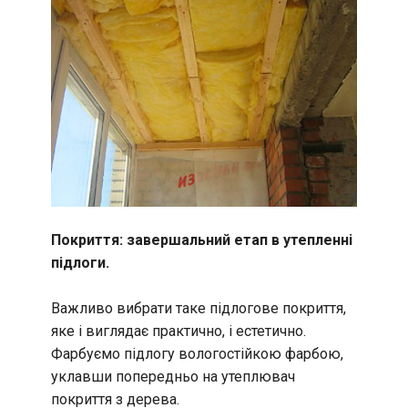
Покриття: завершальний етап в утепленні
підлоги.
Важливо вибрати таке підлогове покриття,
яке і виглядає практично, і естетично.
Фарбуємо підлогу вологостійкою фарбою,
уклавши попередньо на утеплювач
покриття з дерева.