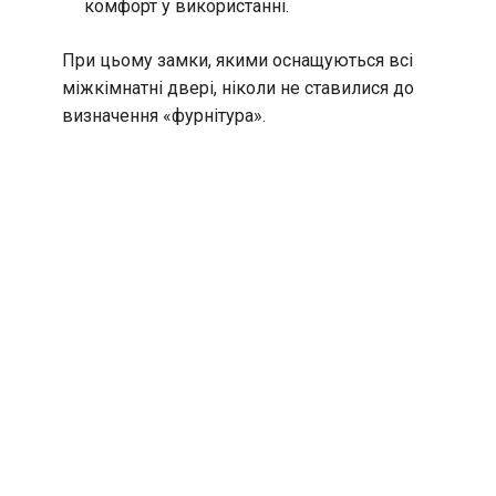
комфорт у використанні.
При цьому замки, якими оснащуються всі
міжкімнатні двері, ніколи не ставилися до
визначення «фурнітура».