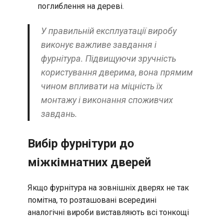
поглиблення на дереві.
У правильній експлуатації виробу
виконує важливе завдання і
фурнітура. Підвищуючи зручність
користування дверима, вона прямим
чином впливати на міцність їх
монтажу і виконання споживчих
завдань.
Вибір фурнітури до
міжкімнатних дверей
Якщо фурнітура на зовнішніх дверях не так
помітна, то розташовані всередині
аналогічні вироби виставляють всі тонкощі