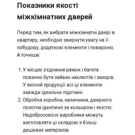
Показники якості
міжкімнатних дверей
Перед тим, як вибрати міжкімнатні двері в
квартиру, необхідно звернути увагу на її
побудову, додаткові елементи і поверхню.
А точніше:
У місцях з’єднання рамок і багета
повинно бути зайвих нахлестів і зазорів.
У якісній продукції всі ці елементи
завжди ідеально підігнані.
Обробка коробки, наличника, дверного
полотна ідентичні за кольором і якістю.
Недобросовісні виробники можуть
виготовляти ці складові з більш
дешевих матеріалів.