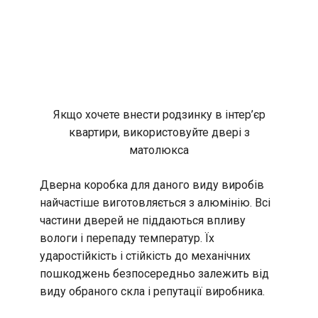
Якщо хочете внести родзинку в інтер’єр
квартири, використовуйте двері з
матолюкса
Дверна коробка для даного виду виробів
найчастіше виготовляється з алюмінію. Всі
частини дверей не піддаються впливу
вологи і перепаду температур. Їх
ударостійкість і стійкість до механічних
пошкоджень безпосередньо залежить від
виду обраного скла і репутації виробника.