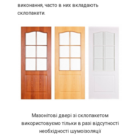
виконання, часто в них вкладають
склопакети.
Мазонітові двері зі склопакетом
використовуємо тільки в разі відсутності
необхідності шумоізоляції