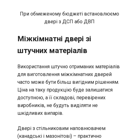
При обмеженому бюджеті встановлюємо
двері з ДСП або ДВП
Міжкімнатні двері зі
штучних матеріалів
Використання штучно отриманих матеріалів
для виготовлення міжкімнатних дверей
часто може бути більш вигідним рішенням.
Ціна на таку продукцію буде залишатися
доступною, а її складові, перевірених
виробників, не будуть виділяти не
шкідливих випарів.
Двері з стільниковим наповнювачем
(канадські і мазонітові) – практично