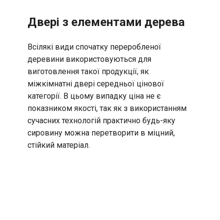
Двері з елементами дерева
Всілякі види спочатку переробленої
деревини використовуються для
виготовлення такої продукції, як
міжкімнатні двері середньої цінової
категорії. В цьому випадку ціна не є
показником якості, так як з використанням
сучасних технологій практично будь-яку
сировину можна перетворити в міцний,
стійкий матеріал.