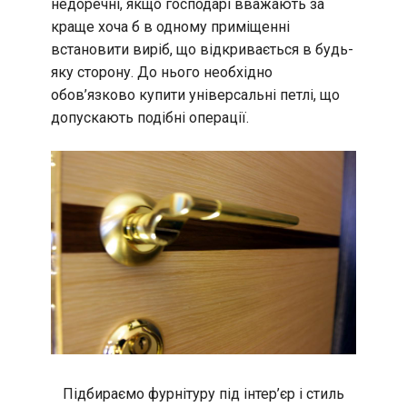
недоречні, якщо господарі вважають за
краще хоча б в одному приміщенні
встановити виріб, що відкривається в будь-
яку сторону. До нього необхідно
обов’язково купити універсальні петлі, що
допускають подібні операції.
Підбираємо фурнітуру під інтер’єр і стиль