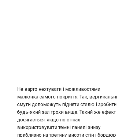
Не варто нехтувати і можливостями
малюнка самого покриття. Так, вертикальні
смуги допоможуть підняти стелю і зробити
будь-який зал трохи вище. Такий же ефект
досягається, якщо по стінах
використовувати темні панелі знизу
приблизно на третину висоти стін і бордюр