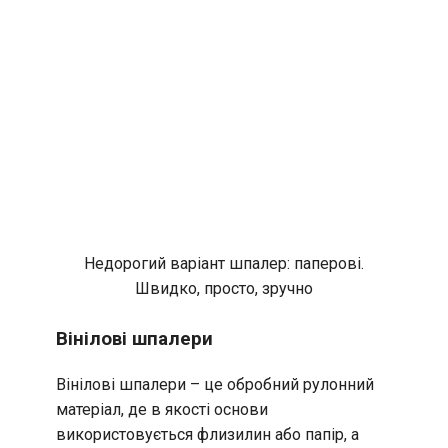
Недорогий варіант шпалер: паперові.
Швидко, просто, зручно
Вінілові шпалери
Вінілові шпалери – це обробний рулонний
матеріал, де в якості основи
використовується флизилин або папір, а