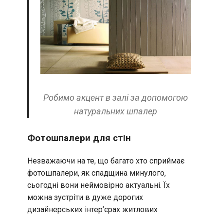
Робимо акцент в залі за допомогою
натуральних шпалер
Фотошпалери для стін
Незважаючи на те, що багато хто сприймає
фотошпалери, як спадщина минулого,
сьогодні вони неймовірно актуальні. Їх
можна зустріти в дуже дорогих
дизайнерських інтер’єрах житлових