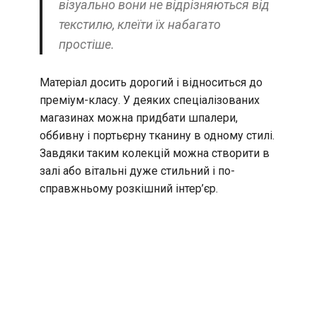
візуально вони не відрізняються від
текстилю, клеїти їх набагато
простіше.
Матеріал досить дорогий і відноситься до
преміум-класу. У деяких спеціалізованих
магазинах можна придбати шпалери,
оббивну і портьєрну тканину в одному стилі.
Завдяки таким колекцій можна створити в
залі або вітальні дуже стильний і по-
справжньому розкішний інтер’єр.