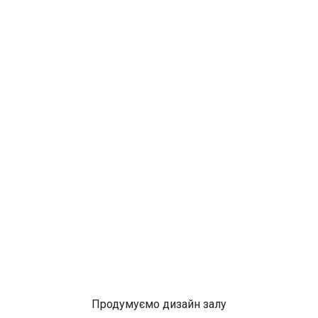
Продумуємо дизайн залу