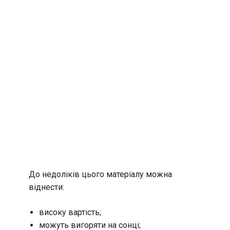
До недоліків цього матеріалу можна
віднести:
високу вартість;
можуть вигоряти на сонці;