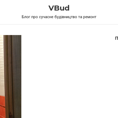
VBud
Блог про сучасне будівництво та ремонт