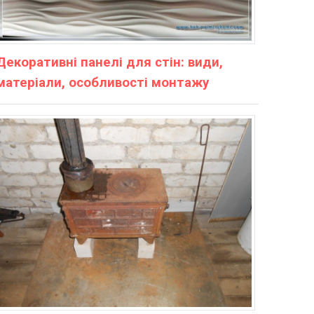
Декоративні панелі для стін: види,
матеріали, особливості монтажу