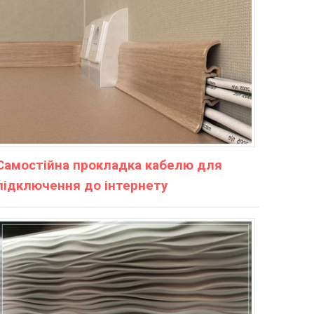
Самостійна прокладка кабелю для
підключення до інтернету