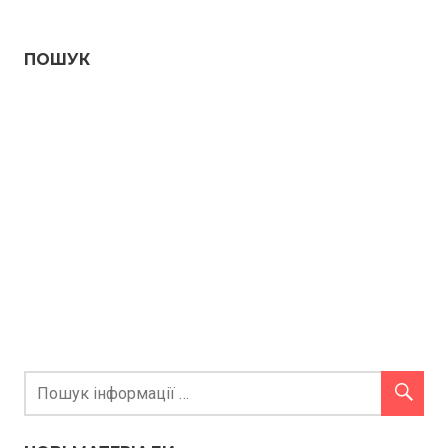
ПОШУК