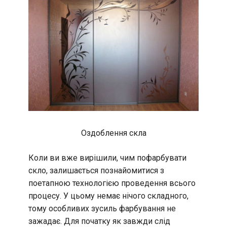
Оздоблення скла
Коли ви вже вирішили, чим пофарбувати
скло, залишається познайомитися з
поетапною технологією проведення всього
процесу. У цьому немає нічого складного,
тому особливих зусиль фарбування не
зажадає. Для початку як завжди слід