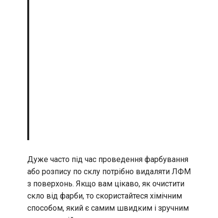
Дуже часто під час проведення фарбування
або розпису по склу потрібно видаляти ЛФМ
з поверхонь. Якщо вам цікаво, як очистити
скло від фарби, то скористайтеся хімічним
способом, який є самим швидким і зручним