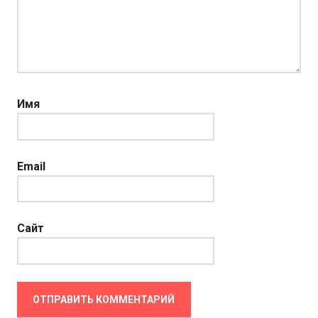
Имя
Email
Сайт