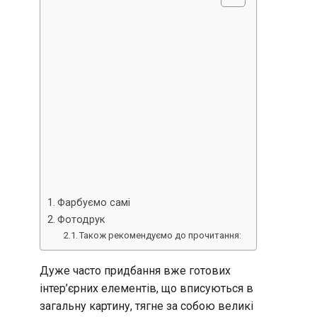
Фарбуємо самі
Фотодрук
Також рекомендуємо до прочитання:
Дуже часто придбання вже готових
інтер’єрних елементів, що вписуються в
загальну картину, тягне за собою великі