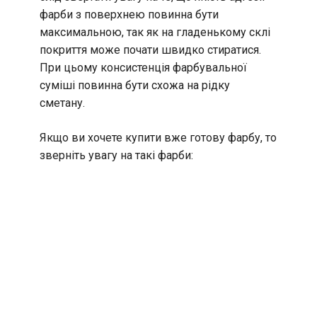
фарби з поверхнею повинна бути
максимальною, так як на гладенькому склі
покриття може почати швидко стиратися.
При цьому консистенція фарбувальної
суміші повинна бути схожа на рідку
сметану.
Якщо ви хочете купити вже готову фарбу, то
зверніть увагу на такі фарби: