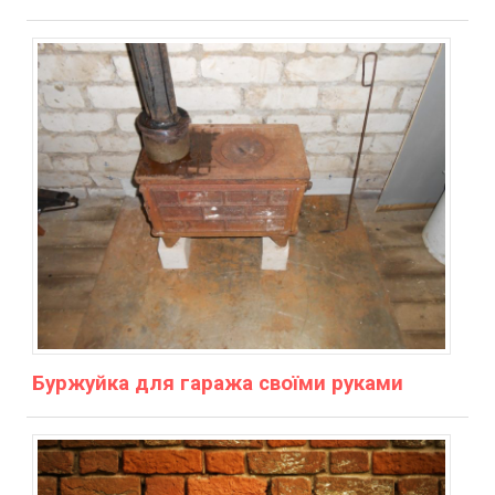
Буржуйка для гаража своїми руками