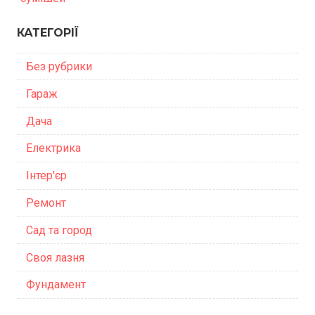
КАТЕГОРІЇ
Без рубрики
Гараж
Дача
Електрика
Інтер'єр
Ремонт
Сад та город
Своя лазня
Фундамент